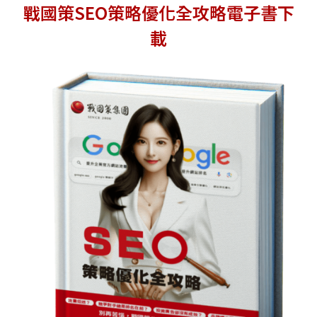
戰國策SEO策略優化全攻略電子書下
載