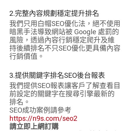
2.完整內容規劃穩定提升排名
我們只用白帽SEO優化法，絕不使用
暗黑手法導致網站被 Google 處罰的
風險，透過內容行銷穩定爬升及維
持後續排名不只SEO優化更具備內容
行銷價值。
3.提供關鍵字排名SEO後台報表
我們提供SEO報表讓客戶了解查看目
前設定的關鍵字在搜尋引擎最新的
排名。
SEO成功案例請參考
https://n9s.com/seo2
請立即上網訂購