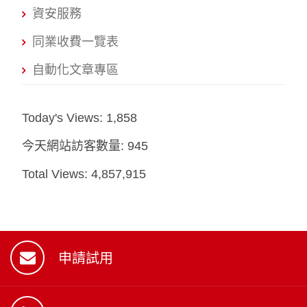
資安服務
同業收費一覽表
自動化文章專區
Today's Views:
1,858
今天網站訪客數量:
945
Total Views:
4,857,915
申請試用