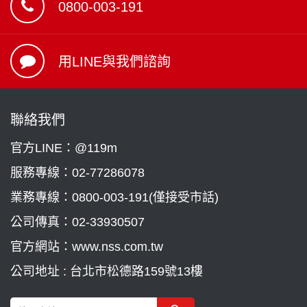
0800-003-191
用LINE與我們諮詢
聯絡我們
官方LINE：@119m
服務專線：
02-77286078
業務專線：
0800-003-191(僅接受市話)
公司傳真：02-33930507
官方網站：www.nss.com.tw
公司地址 : 台北市松德路159號13樓
Search Button
Search