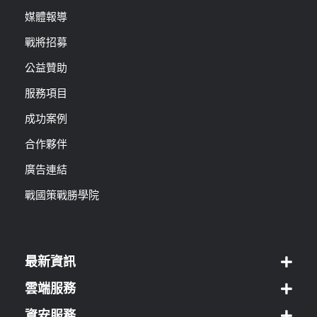
媒體報導
戰將招募
公益贊助
服務項目
成功案例
合作夥伴
廣告連結
戰國策戰勝學院
最新資訊
雲端服務
資安服務