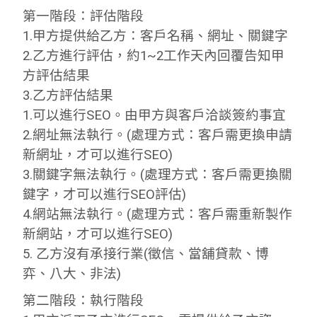
第一階段：評估階段
1.甲方提供給乙方：客戶名稱、網址、關鍵字
2.乙方進行評估，約1~2工作天內回覆告知甲
方評估結果
3.乙方評估結果
1.可以進行SEO。由甲方與客戶洽談簽約事宜
2.網址無法執行。(處理方式：客戶需更換申請
新網址，才可以進行SEO)
3.關鍵字無法執行。(處理方式：客戶需更換關
鍵字，才可以進行SEO評估)
4.網站無法執行。(處理方式：客戶需重新製作
新網站，才可以進行SEO)
5. 乙方沒有承接行業(徵信、當舖貸款、博
弈、八大、非法)
第二階段：執行階段