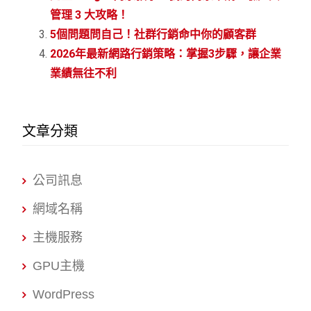
管理 3 大攻略！
5個問題問自己！社群行銷命中你的顧客群
2026年最新網路行銷策略：掌握3步驟，讓企業
業績無往不利
文章分類
公司訊息
網域名稱
主機服務
GPU主機
WordPress