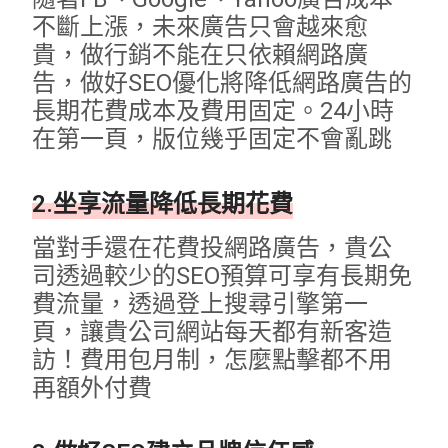
不斷上漲，未來廣告只會越來愈
貴，做行銷不能在只依賴網路廣
告，做好SEO優化將降低網路廣告的
長期花費成本及費用固定。24小時
在第一頁，版位幾乎固定不會亂跳
2.坐享流量降低長期花費
當對手還在花費投網路廣告，貴公
司透過較少的SEO預算可享有長期免
費流量，透過登上搜尋引擎第一
頁，讓貴公司網站每天都有新客造
訪！費用包月制，怎麼點擊都不用
再額外付費