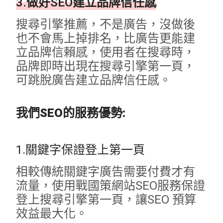
3.做好SEO建立品牌信任感
搜尋引擎推薦，不是廣告，沒做後
也不會馬上掉排名，比廣告更能建
立品牌信賴感，使用者在搜尋時，
品牌即時出現在搜尋引擎第一頁，
可跳脫廣告建立品牌信任感。
我們SEO的服務優勢:
1.關鍵字保證登上第一頁
相較傳統關鍵字廣告需要付費才有
流量，使用戰國策網站SEO服務保證
登上搜尋引擎第一頁，讓SEO 預算
效益最大化。