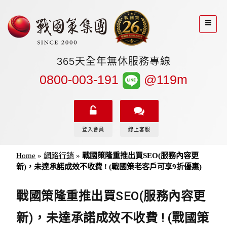
365天全年無休服務專線
0800-003-191
@119m
登入會員
線上客服
Home
»
網路行銷
»
戰國策隆重推出買SEO(服務內容更
新)，未達承諾成效不收費 ! (戰國策老客戶可享9折優惠)
戰國策隆重推出買SEO(服務內容更
新)，未達承諾成效不收費 ! (戰國策