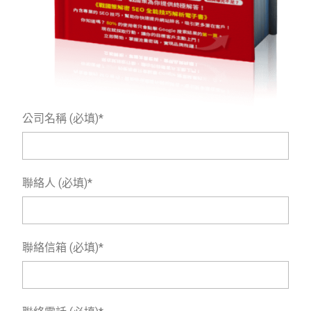
公司名稱 (必填)*
聯絡人 (必填)*
聯絡信箱 (必填)*