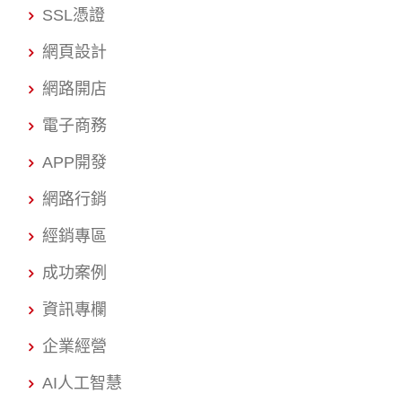
SSL憑證
網頁設計
網路開店
電子商務
APP開發
網路行銷
經銷專區
成功案例
資訊專欄
企業經營
AI人工智慧