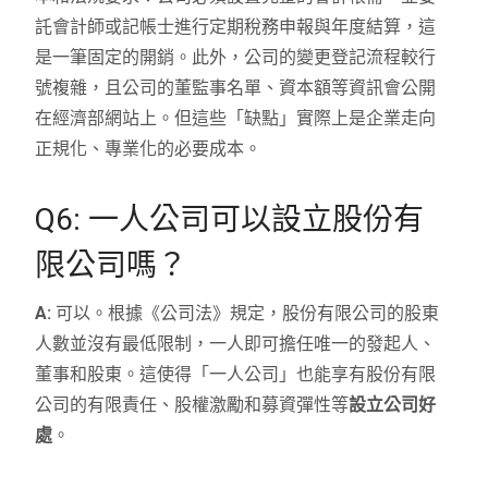
託會計師或記帳士進行定期稅務申報與年度結算，這
是一筆固定的開銷。此外，公司的變更登記流程較行
號複雜，且公司的董監事名單、資本額等資訊會公開
在經濟部網站上。但這些「缺點」實際上是企業走向
正規化、專業化的必要成本。
Q6: 一人公司可以設立股份有
限公司嗎？
A:
可以。根據《公司法》規定，股份有限公司的股東
人數並沒有最低限制，一人即可擔任唯一的發起人、
董事和股東。這使得「一人公司」也能享有股份有限
公司的有限責任、股權激勵和募資彈性等
設立公司好
處
。