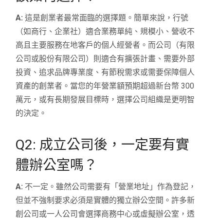
A:
這是創業者最常面臨的選擇題。簡單來說，行號
（如商行、企業社）適合業務單純、規模小、營收不
高且主要服務在地客戶的個人經營者。而公司（有限
公司或股份有限公司）則適合有擴張計畫、需要外部
投資、追求品牌專業度、有節稅需求或需要保障個人
資產的創業者。當您的年營業額預期超過新台幣 300
萬元，或有長期發展目標時，選擇公司組織是更明智
的決定。
Q2: 成立公司後，一定要有實
體辦公室嗎？
A:
不一定。雖然公司需要有「營業地址」作為登記，
但並不強制要求必須是實體的獨立辦公空間。許多新
創公司或一人公司會選擇商務中心或虛擬辦公室，透