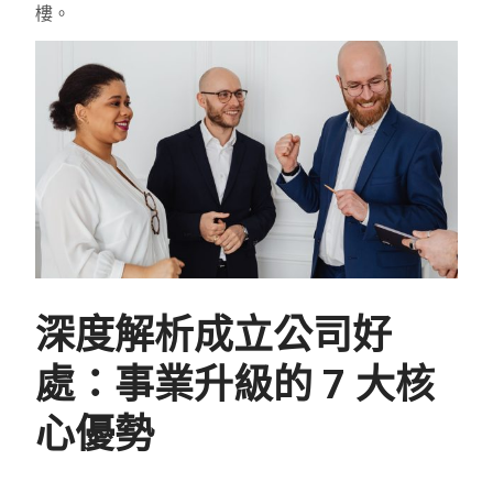
樓。
深度解析成立公司好
處：事業升級的 7 大核
心優勢