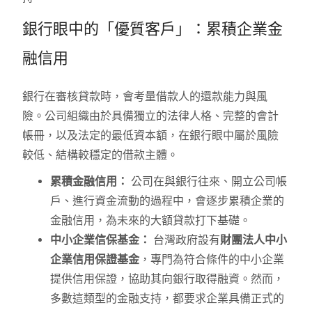
銀行眼中的「優質客戶」：累積企業金
融信用
銀行在審核貸款時，會考量借款人的還款能力與風
險。公司組織由於具備獨立的法律人格、完整的會計
帳冊，以及法定的最低資本額，在銀行眼中屬於風險
較低、結構較穩定的借款主體。
累積金融信用：
公司在與銀行往來、開立公司帳
戶、進行資金流動的過程中，會逐步累積企業的
金融信用，為未來的大額貸款打下基礎。
中小企業信保基金：
台灣政府設有
財團法人中小
企業信用保證基金
，專門為符合條件的中小企業
提供信用保證，協助其向銀行取得融資。然而，
多數這類型的金融支持，都要求企業具備正式的