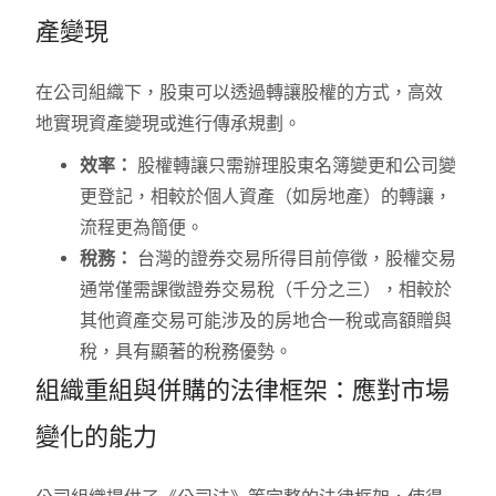
產變現
在公司組織下，股東可以透過轉讓股權的方式，高效
地實現資產變現或進行傳承規劃。
效率：
股權轉讓只需辦理股東名簿變更和公司變
更登記，相較於個人資產（如房地產）的轉讓，
流程更為簡便。
稅務：
台灣的證券交易所得目前停徵，股權交易
通常僅需課徵證券交易稅（千分之三），相較於
其他資產交易可能涉及的房地合一稅或高額贈與
稅，具有顯著的稅務優勢。
組織重組與併購的法律框架：應對市場
變化的能力