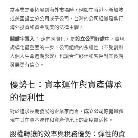
當事業需要拓展到海外市場時，例如在香港、新加坡
或美國設立分公司或子公司，台灣的公司組織是進行
海外投資和資金調度的法律主體。
關鍵字置入：
走向國際化，是
設立公司好處
中，實現
規模化最重要的一步。公司組織的永續性（不受創辦
人個人生命週期影響）也讓合作夥伴和客戶對其長期
發展更有信心。
優勢七：資本運作與資產傳承
的便利性
對於追求長期發展的企業家而言，
成立公司好處
還體
現在其在資本運作和資產傳承上的高度靈活性。
股權轉讓的效率與稅務優勢：彈性的資