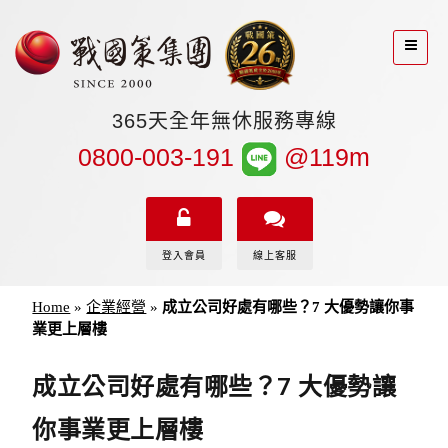
365天全年無休服務專線
0800-003-191
@119m
登入會員
線上客服
Home
»
企業經營
»
成立公司好處有哪些？7 大優勢讓你事
業更上層樓
成立公司好處有哪些？7 大優勢讓
你事業更上層樓