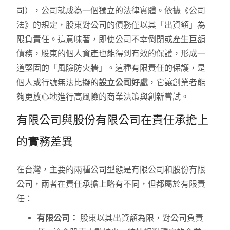
司），公司就成為一個獨立的法律實體。依據《公司
法》的規定，股東對公司的債務僅以其「出資額」為
限負責任。這意味著，即使公司不幸倒閉或產生巨額
債務，股東的個人資產也能得到有效的保護，形成一
道堅固的「風險防火牆」。這種有限責任的保護，是
個人或行號無法比擬的
設立公司好處
，它讓創業者能
夠更放心地進行高風險的商業決策與創新嘗試。
有限公司與股份有限公司在責任承擔上
的實務差異
在台灣，主要的兩種公司型態是有限公司和股份有限
公司，兩者在責任承擔上略有不同，但都屬於有限責
任：
有限公司：
股東以其出資額為限，對公司負責