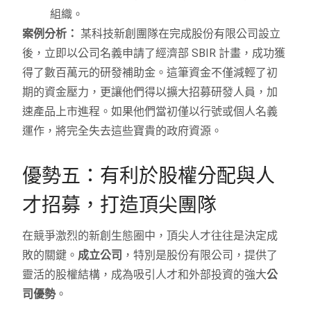
組織。
案例分析：
某科技新創團隊在完成股份有限公司設立
後，立即以公司名義申請了經濟部 SBIR 計畫，成功獲
得了數百萬元的研發補助金。這筆資金不僅減輕了初
期的資金壓力，更讓他們得以擴大招募研發人員，加
速產品上市進程。如果他們當初僅以行號或個人名義
運作，將完全失去這些寶貴的政府資源。
優勢五：有利於股權分配與人
才招募，打造頂尖團隊
在競爭激烈的新創生態圈中，頂尖人才往往是決定成
敗的關鍵。
成立公司
，特別是股份有限公司，提供了
靈活的股權結構，成為吸引人才和外部投資的強大
公
司優勢
。