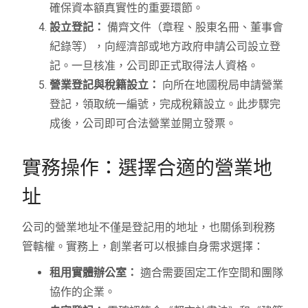
確保資本額真實性的重要環節。
設立登記：
備齊文件（章程、股東名冊、董事會
紀錄等），向經濟部或地方政府申請公司設立登
記。一旦核准，公司即正式取得法人資格。
營業登記與稅籍設立：
向所在地國稅局申請營業
登記，領取統一編號，完成稅籍設立。此步驟完
成後，公司即可合法營業並開立發票。
實務操作：選擇合適的營業地
址
公司的營業地址不僅是登記用的地址，也關係到稅務
管轄權。實務上，創業者可以根據自身需求選擇：
租用實體辦公室：
適合需要固定工作空間和團隊
協作的企業。