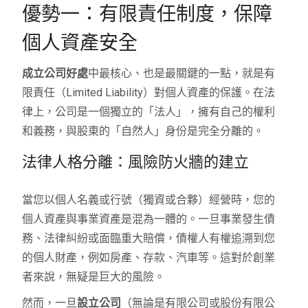
優勢一：有限責任制度，保障
個人資產安全
成立公司好處
中最核心、也是最關鍵的一點，就是有
限責任（Limited Liability）對個人資產的保護。在法
律上，公司是一個獨立的「法人」，擁有自己的權利
和義務，與股東的「自然人」身份是完全分離的。
法律人格分離：風險防火牆的建立
當您以個人名義或行號（獨資或合夥）經營時，您的
個人資產與事業資產是混為一體的。一旦事業發生債
務、法律糾紛或面臨重大賠償，債權人有權追溯到您
的個人財產，例如房產、存款、汽車等。這對於創業
者來說，無疑是巨大的風險。
然而，一旦
設立公司
（無論是有限公司或股份有限公