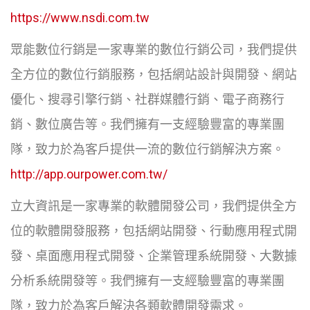
https://www.nsdi.com.tw
眾能數位行銷是一家專業的數位行銷公司，我們提供
全方位的數位行銷服務，包括網站設計與開發、網站
優化、搜尋引擎行銷、社群媒體行銷、電子商務行
銷、數位廣告等。我們擁有一支經驗豐富的專業團
隊，致力於為客戶提供一流的數位行銷解決方案。
http://app.ourpower.com.tw/
立大資訊是一家專業的軟體開發公司，我們提供全方
位的軟體開發服務，包括網站開發、行動應用程式開
發、桌面應用程式開發、企業管理系統開發、大數據
分析系統開發等。我們擁有一支經驗豐富的專業團
隊，致力於為客戶解決各類軟體開發需求。