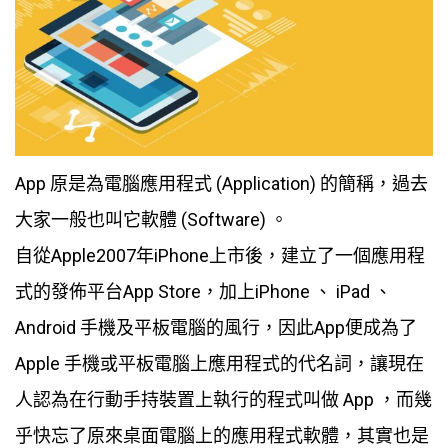
App 原是為電腦應用程式 (Application) 的簡稱，過去
大家一般也叫它軟體 (Software) 。
自從Apple2007年iPhone上市後，建立了一個應用程
式的發佈平台App Store，加上iPhone 、 iPad 、
Android 手機及平板電腦的風行，因此App便成為了
Apple 手機或平板電腦上應用程式的代名詞，讓現在
人認為在行動手持裝置上執行的程式叫做 App ，而幾
乎快忘了原來桌面電腦上的應用程式軟體，其實也是