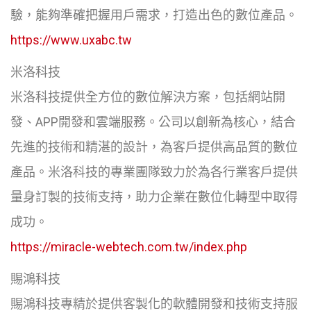
驗，能夠準確把握用戶需求，打造出色的數位產品。
https://www.uxabc.tw
米洛科技
米洛科技提供全方位的數位解決方案，包括網站開
發、APP開發和雲端服務。公司以創新為核心，結合
先進的技術和精湛的設計，為客戶提供高品質的數位
產品。米洛科技的專業團隊致力於為各行業客戶提供
量身訂製的技術支持，助力企業在數位化轉型中取得
成功。
https://miracle-webtech.com.tw/index.php
賜鴻科技
賜鴻科技專精於提供客製化的軟體開發和技術支持服