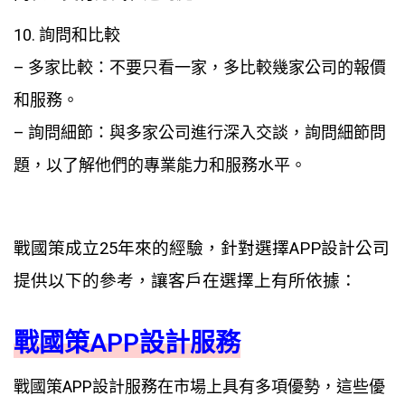
10. 詢問和比較
– 多家比較：不要只看一家，多比較幾家公司的報價
和服務。
– 詢問細節：與多家公司進行深入交談，詢問細節問
題，以了解他們的專業能力和服務水平。
戰國策成立25年來的經驗，針對選擇APP設計公司
提供以下的參考，讓客戶在選擇上有所依據：
戰國策APP設計服務
戰國策APP設計服務在市場上具有多項優勢，這些優