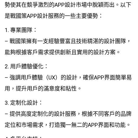
勢使其在競爭激烈的APP設計市場中脫穎而出。以下
是戰國策APP設計服務的一些主要優勢：
1. 專業團隊：
– 戰國策擁有一支經驗豐富且技術精湛的設計團隊，
能夠根據客戶需求提供創新且實用的設計方案。
2. 用戶體驗優化：
– 強調用戶體驗（UX）的設計，確保APP界面簡單易
用，提升用戶的滿意度和粘性。
3. 定制化設計：
– 提供高度定制化的設計服務，根據不同客戶的品牌
定位和市場需求，打造獨一無二的APP界面和功能。