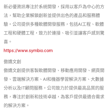
新必優資訊專注於系統開發，採用以客戶為中心的方
法，幫助企業解鎖創新並提供出色的產品和服務體
驗。公司提供多種軟體開發服務，包括AI工程、軟體
工程和硬體工程，致力於連接、吸引並讓客戶感到驚
喜。
https://www.symbio.com
傲嬌文創
傲嬌文創提供客製軟體開發、移動應用開發、網頁開
發、雲端解決方案、AI和機器學習解決方案、大數據
分析以及IT顧問服務。公司致力於提供最高品質的服
務，專注於創新和技術卓越，為客戶提供最適合需求
的解決方案。