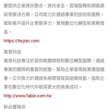
要提供企業資訊整合、資訊安全、雲端服務和網路建
設等解決方案。公司致力於通過專業的技術和服務，
幫助客戶提升企業競爭力，實現數位化轉型和業務增
長。
https://twjoin.com
寓意科技
寓意科技專注於提供軟體開發和數位轉型服務，通過
專業的團隊和豐富的經驗，幫助企業發現商業價值機
會。公司致力於通過系統開發提高組織效能，協助企
業在數位化時代中取得更大的商業成功。
http://www.fable.com.tw
新必優資訊