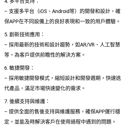
4. 多平台支持：
– 支援多平台（iOS、Android等）的開發和設計，確
保APP在不同設備上的良好表現和一致的用戶體驗。
5. 創新技術應用：
– 採用最新的技術和設計趨勢，如AR/VR、人工智慧
等，為客戶提供前瞻性的解決方案。
6. 敏捷開發：
– 採用敏捷開發模式，縮短設計和開發週期，快速迭
代產品，滿足市場快速變化的需求。
7. 後續支持與維護：
– 提供全面的售後支持與維護服務，確保APP運行穩
定，並能及時解決客戶在使用過程中遇到的問題。