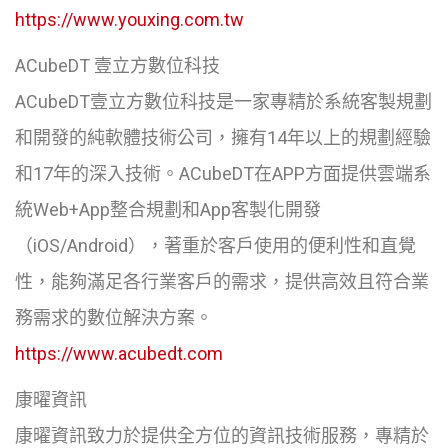
https://www.youxing.com.tw
ACubeDT 壹立方數位科技
ACubeDT壹立方數位科技是一家專精於系統客製規劃
和開發的純軟體技術公司，擁有14年以上的規劃經驗
和17年的深入技術。ACubeDT在APP方面提供雲端系
統Web+App整合規劃和App客製化開發
（iOS/Android），著重於客戶使用的便利性和直覺
性，能夠滿足各行業客戶的需求，提供高效且符合業
務需求的數位解決方案。
https://www.acubedt.com
康曜資訊
康曜資訊致力於提供全方位的資訊技術服務，專精於