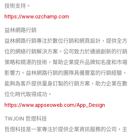
技術支持。
https://www.ozchamp.com
益林網路行銷
益林網路行銷專注於數位行銷和網頁設計，提供全方
位的網絡行銷解決方案。公司致力於通過創新的行銷
策略和精湛的技術，幫助企業提升品牌知名度和市場
影響力。益林網路行銷的團隊具備豐富的行銷經驗，
能夠為客戶提供量身訂製的行銷方案，助力企業在數
位化時代取得成功。
https://www.appseoweb.com/App_Design
TWJOIN 哲煜科技
哲煜科技是一家專注於提供企業資訊服務的公司，主