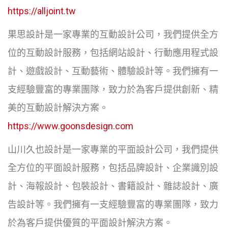
https://alljoint.tw
果思設計是一家專業的互動設計公司，我們提供全方
位的互動設計服務，包括網站設計、行動應用程式設
計、遊戲設計、互動藝術、體驗設計等。我們擁有一
支經驗豐富的專業團隊，致力於為客戶提供創新、精
美的互動設計解決方案。
https://www.goonsdesign.com
山川久也設計是一家專業的平面設計公司，我們提供
全方位的平面設計服務，包括品牌設計、企業識別設
計、海報設計、包裝設計、書籍設計、雜誌設計、廣
告設計等。我們擁有一支經驗豐富的專業團隊，致力
於為客戶提供優質的平面設計解決方案。