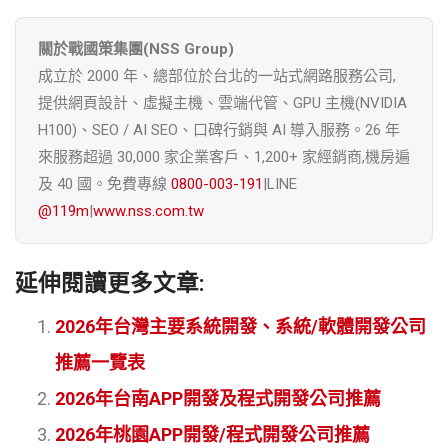
關於戰國策集團(NSS Group)
成立於 2000 年、總部位於台北的一站式網路服務公司,
提供網頁設計、虛擬主機、雲端代管、GPU 主機(NVIDIA
H100)、SEO / AI SEO、口碑行銷與 AI 導入服務。26 年
來服務超過 30,000 家企業客戶、1,200+ 家經銷商,機房遍
及 40 國。免費專線
0800-003-191
|LINE
@119m
|
www.nss.com.tw
延伸閱讀更多文章:
2026年台灣主要系統開發、系統/軟體開發公司
推薦一覽表
2026年台南APP開發及程式開發公司推薦
2026年桃園APP開發/程式開發公司推薦