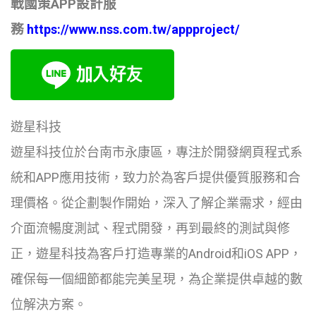
戰國策APP設計服
務
https://www.nss.com.tw/appproject/
遊星科技
遊星科技位於台南市永康區，專注於開發網頁程式系
統和APP應用技術，致力於為客戶提供優質服務和合
理價格。從企劃製作開始，深入了解企業需求，經由
介面流暢度測試、程式開發，再到最終的測試與修
正，遊星科技為客戶打造專業的Android和iOS APP，
確保每一個細節都能完美呈現，為企業提供卓越的數
位解決方案。