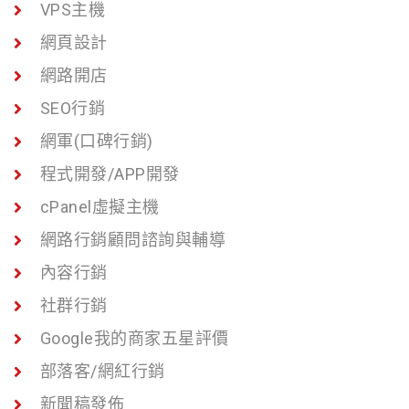
VPS主機
網頁設計
網路開店
SEO行銷
網軍(口碑行銷)
程式開發/APP開發
cPanel虛擬主機
網路行銷顧問諮詢與輔導
內容行銷
社群行銷
Google我的商家五星評價
部落客/網紅行銷
新聞稿發佈