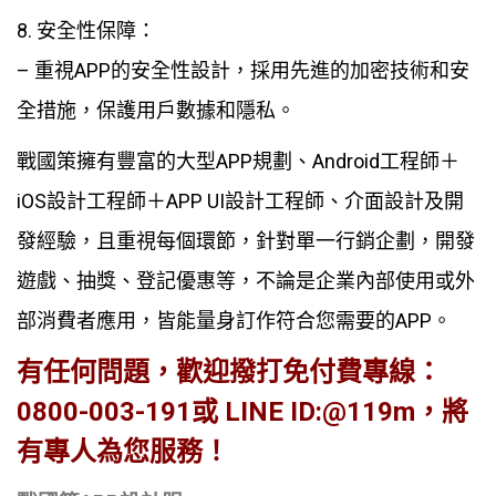
8. 安全性保障：
– 重視APP的安全性設計，採用先進的加密技術和安
全措施，保護用戶數據和隱私。
戰國策擁有豐富的大型APP規劃、Android工程師＋
iOS設計工程師＋APP UI設計工程師、介面設計及開
發經驗，且重視每個環節，針對單一行銷企劃，開發
遊戲、抽獎、登記優惠等，不論是企業內部使用或外
部消費者應用，皆能量身訂作符合您需要的APP。
有任何問題，歡迎撥打免付費專線：
0800-003-191或 LINE ID:@119m，將
有專人為您服務！