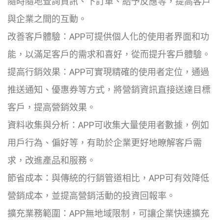
隨時隨地查詢資訊、下訂單、給予反應等，提高客戶
與企業之間的互動。
改善客戶體驗：APP可提供個人化的使用者界面和功
能，以滿足客戶的需求和喜好，從而提升客戶體驗。
提高行銷效果：APP可實現精確的使用者定位，通過
推送通知、優惠券等方式，將營銷資訊直接送達目標
客戶，提高營銷效果。
資料收集與分析：APP可收集大量使用者數據，例如
用戶行為、偏好等，有助於企業更好地瞭解客戶需
求，改進產品和服務。
節省成本：與傳統的行銷管道相比，APP可有效降低
營銷成本，並提高營銷活動的投資回報率。
擴充業務範圍：APP無地域限制，可讓企業快速擴充