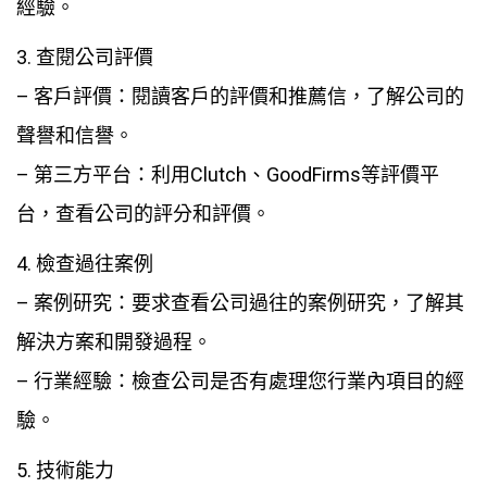
經驗。
3. 查閱公司評價
– 客戶評價：閱讀客戶的評價和推薦信，了解公司的
聲譽和信譽。
– 第三方平台：利用Clutch、GoodFirms等評價平
台，查看公司的評分和評價。
4. 檢查過往案例
– 案例研究：要求查看公司過往的案例研究，了解其
解決方案和開發過程。
– 行業經驗：檢查公司是否有處理您行業內項目的經
驗。
5. 技術能力