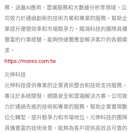
務，涵蓋AI應用、雲端服務和大數據分析等領域。公
司致力於通過創新的技術方案和專業的服務，幫助企
業提升運營效率和市場競爭力。賜鴻科技的團隊具備
豐富的行業經驗，能夠快速響應並解決客戶的各類需
求。
https://mores.com.tw
元伸科技
元伸科技提供專業的企業資訊整合和技術支持服務，
專注於系統開發、網路安全和雲端解決方案。公司致
力於通過先進的技術和專業的服務，幫助企業實現數
位化轉型，提升競爭力和市場地位。元伸科技的團隊
具備豐富的技術背景，能夠為客戶提供高效且可靠的