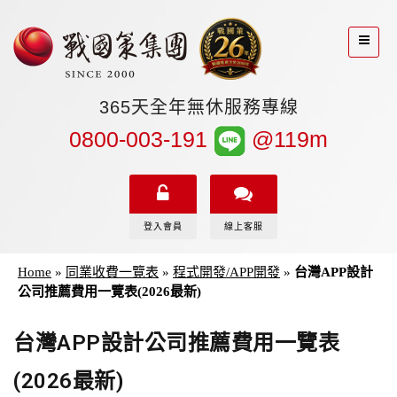
365天全年無休服務專線
0800-003-191
@119m
登入會員
線上客服
Home
»
同業收費一覽表
»
程式開發/APP開發
»
台灣APP設計
公司推薦費用一覽表(2026最新)
台灣APP設計公司推薦費用一覽表
(2026最新)