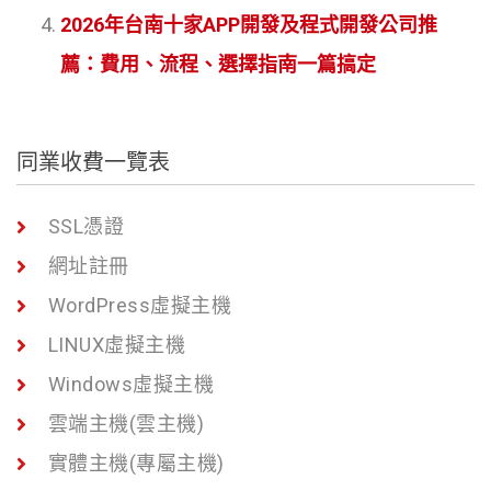
2026年台南十家APP開發及程式開發公司推
薦：費用、流程、選擇指南一篇搞定
同業收費一覽表
SSL憑證
網址註冊
WordPress虛擬主機
LINUX虛擬主機
Windows虛擬主機
雲端主機(雲主機)
實體主機(專屬主機)