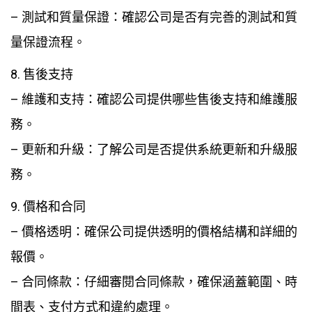
– 測試和質量保證：確認公司是否有完善的測試和質
量保證流程。
8. 售後支持
– 維護和支持：確認公司提供哪些售後支持和維護服
務。
– 更新和升級：了解公司是否提供系統更新和升級服
務。
9. 價格和合同
– 價格透明：確保公司提供透明的價格結構和詳細的
報價。
– 合同條款：仔細審閱合同條款，確保涵蓋範圍、時
間表、支付方式和違約處理。