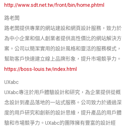
http://www.sdt.net.tw/front/bin/home.phtml
路老闆
路老闆提供專業的網站建設和網頁設計服務，致力於
為中小企業和個人創業者提供高性價比的網站解決方
案。公司以簡潔實用的設計風格和靈活的服務模式，
幫助客戶快速建立線上品牌形象，提升市場競爭力。
https://boss-louis.tw/index.html
UXabc
UXabc專注於用戶體驗設計和研究，為企業提供從概
念設計到產品落地的一站式服務。公司致力於通過深
度的用戶研究和創新的設計思維，提升產品的用戶體
驗和市場競爭力。UXabc的團隊擁有豐富的設計經