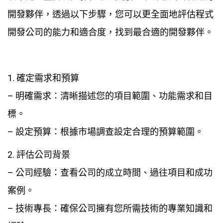
開發夥伴，透過以下步驟，您可以更全面地評估程式
開發公司的能力和適合度，找到最合適的開發夥伴。
1. 確定需求和預算
– 明確需求：清晰描述您的項目範圍、功能需求和目
標。
– 設定預算：根據市場調查設定合理的預算範圍。
2. 評估公司背景
– 公司經驗：查看公司的成立時間、過往項目和成功
案例。
– 技術專長：確保公司擁有您所需技術的專業知識和