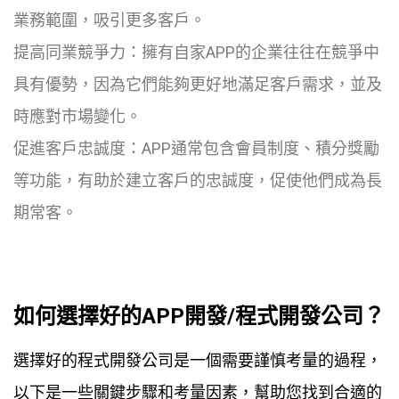
業務範圍，吸引更多客戶。
提高同業競爭力：擁有自家APP的企業往往在競爭中
具有優勢，因為它們能夠更好地滿足客戶需求，並及
時應對市場變化。
促進客戶忠誠度：APP通常包含會員制度、積分獎勵
等功能，有助於建立客戶的忠誠度，促使他們成為長
期常客。
如何選擇好的APP開發/程式開發公司？
選擇好的程式開發公司是一個需要謹慎考量的過程，
以下是一些關鍵步驟和考量因素，幫助您找到合適的