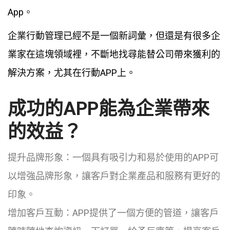
App。
企業行動管理已經不是一個新詞彙，但還是有很多企
業家在這塊領域裡，不斷地找尋能替公司帶來獲利的
解決方案，尤其在行動APP上。
成功的APP能為企業帶來
的效益？
提升品牌形象：一個具有吸引力和易於使用的APP可
以增強品牌形象，讓客戶對企業產品和服務有更好的
印象。
增加客戶互動：APP提供了一個方便的管道，讓客戶