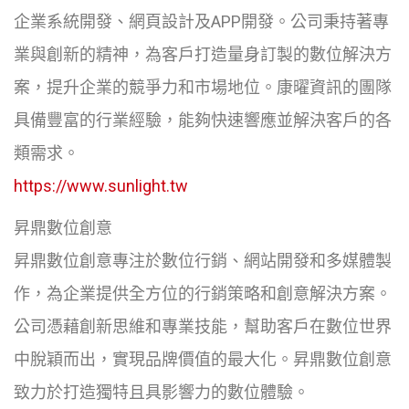
企業系統開發、網頁設計及APP開發。公司秉持著專
業與創新的精神，為客戶打造量身訂製的數位解決方
案，提升企業的競爭力和市場地位。康曜資訊的團隊
具備豐富的行業經驗，能夠快速響應並解決客戶的各
類需求。
https://www.sunlight.tw
昇鼎數位創意
昇鼎數位創意專注於數位行銷、網站開發和多媒體製
作，為企業提供全方位的行銷策略和創意解決方案。
公司憑藉創新思維和專業技能，幫助客戶在數位世界
中脫穎而出，實現品牌價值的最大化。昇鼎數位創意
致力於打造獨特且具影響力的數位體驗。