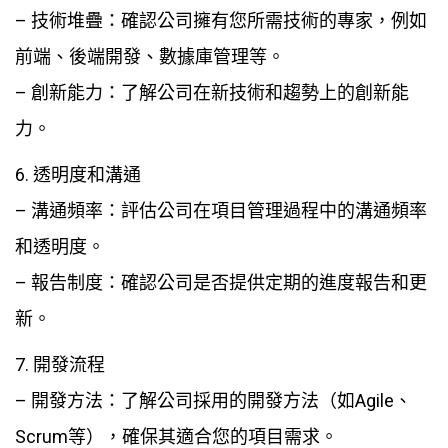
– 技術堆疊：確認公司擁有您所需技術的專家，例如
前端、後端開發、數據庫管理等。
– 創新能力：了解公司在新技術和趨勢上的創新能
力。
6. 透明度和溝通
– 溝通頻率：評估公司在項目管理過程中的溝通頻率
和透明度。
– 報告制度：確認公司是否提供定期的進度報告和更
新。
7. 開發流程
– 開發方法：了解公司採用的開發方法（如Agile、
Scrum等），確保其適合您的項目需求。