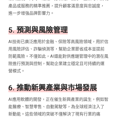
產品或服務的精準推薦，提升顧客滿意度與忠誠度，
進一步增強品牌影響力。
5. 預測與風險管理
AI技術已廣泛應用於金融、保險等高風險領域，用於信
用風險評估、詐騙偵測等，幫助企業節省成本並提前
防範風險。不僅如此，AI還能對供應鏈管理中的潛在風
險進行預測與控制，幫助企業建立穩定且可持續的運
營模式。
6. 推動新興產業與市場發展
AI應用軟體的開發，正在催生新興產業的誕生，例如智
能醫療、智慧零售、自動駕駛等，為全球經濟注入了
新動能。這些領域的突破不僅解決了現有行業的痛