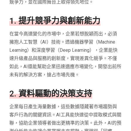
競爭力，並在國際舞台上取得領先地位。
1. 提升競爭力與創新能力
在當今高速變化的市場中，企業若想脫穎而出，必須
擁抱人工智慧（AI）技術。透過機器學習（Machine
Learning）和深度學習（Deep Learning），企業能快
速升級產品與服務的創新度，實現差異化競爭。不僅
如此，AI還能幫助企業迅速適應市場變化，開發出前所
未有的解決方案，搶占市場先機。
2. 資料驅動的決策支持
企業每日產生海量數據，這些數據隱藏著市場趨勢與
客戶行為的關鍵資訊。AI工具能快速從中提取模式與關
聯，協助企業領導者做出更精準的決策。此外，AI的預