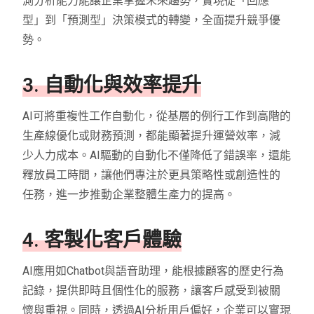
測分析能力能讓企業掌握未來趨勢，實現從「回應
型」到「預測型」決策模式的轉變，全面提升競爭優
勢。
3. 自動化與效率提升
AI可將重複性工作自動化，從基層的例行工作到高階的
生產線優化或財務預測，都能顯著提升運營效率，減
少人力成本。AI驅動的自動化不僅降低了錯誤率，還能
釋放員工時間，讓他們專注於更具策略性或創造性的
任務，進一步推動企業整體生產力的提高。
4. 客製化客戶體驗
AI應用如Chatbot與語音助理，能根據顧客的歷史行為
記錄，提供即時且個性化的服務，讓客戶感受到被關
懷與重視。同時，透過AI分析用戶偏好，企業可以實現