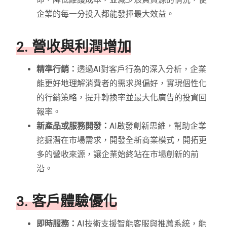
企業的每一分投入都能發揮最大效益。
2. 營收與利潤增加
精準行銷：
透過AI對客戶行為的深入分析，企業
能更好地理解消費者的需求與偏好，實現個性化
的行銷策略，提升轉換率並最大化廣告的投資回
報率。
新產品或服務開發：
AI啟發創新思維，幫助企業
挖掘潛在市場需求，開發全新商業模式，開拓更
多的營收來源，讓企業始終站在市場創新的前
沿。
3. 客戶體驗優化
即時服務：
AI技術支援智能客服與推薦系統，能