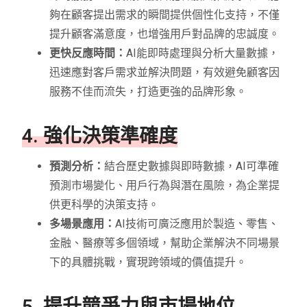
夠在顧客提出需求的瞬間提供個性化支持，不僅
提升顧客滿意度，也增強用戶對品牌的忠誠度。
更快反應時間：
AI能即時處理與分析大量數據，
迅速應對客戶需求並解決問題，有效避免顧客因
服務不佳而流失，打造更強的品牌形象。
4. 強化決策準確度
預測分析：
結合歷史數據與即時數據，AI可準確
預測市場變化、用戶行為與潛在風險，為企業提
供更科學的決策支持。
多場景應用：
AI技術可廣泛應用於製造、零售、
金融、醫療等多個領域，幫助企業解決不同場景
下的具體挑戰，實現跨領域的價值提升。
5. 提升競爭力與市場地位