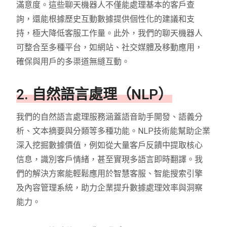
滿意度。這些聊天機器人不僅能處理基本的客戶查
詢，還能根據歷史互動數據提供個性化的建議和支
持，極大降低客服工作量。此外，我們的聊天機器人
可整合至多種平台，如網站、社交媒體及移動應用，
確保與用戶的多渠道無縫互動。
2. 自然語言處理（NLP）
我們的自然語言處理服務涵蓋語音助手開發、語義分
析、文本摘要與分類等多種功能。NLP技術能幫助企業
深入挖掘數據價值，例如從大量客戶反饋中提取核心
信息，識別客戶情緒，甚至實現多語言即時翻譯。我
們的解決方案能輕鬆應用於智慧客服、智能搜索引擎
及內容管理系統，助力企業提升數據處理效率與洞察
能力。