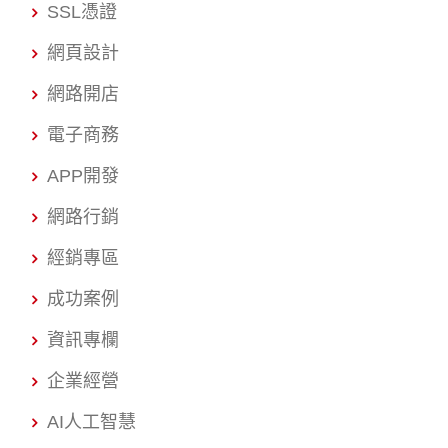
SSL憑證
網頁設計
網路開店
電子商務
APP開發
網路行銷
經銷專區
成功案例
資訊專欄
企業經營
AI人工智慧