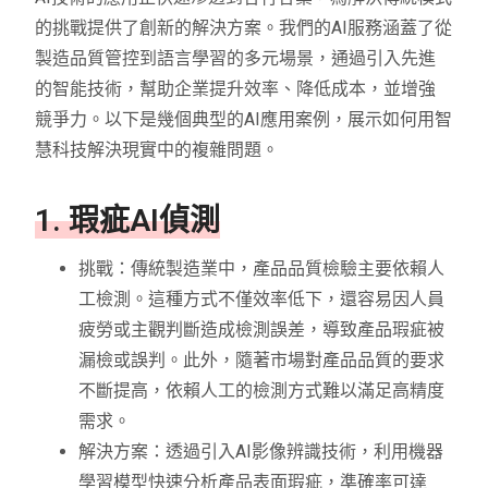
的挑戰提供了創新的解決方案。我們的AI服務涵蓋了從
製造品質管控到語言學習的多元場景，通過引入先進
的智能技術，幫助企業提升效率、降低成本，並增強
競爭力。以下是幾個典型的AI應用案例，展示如何用智
慧科技解決現實中的複雜問題。
1. 瑕疵AI偵測
挑戰：傳統製造業中，產品品質檢驗主要依賴人
工檢測。這種方式不僅效率低下，還容易因人員
疲勞或主觀判斷造成檢測誤差，導致產品瑕疵被
漏檢或誤判。此外，隨著市場對產品品質的要求
不斷提高，依賴人工的檢測方式難以滿足高精度
需求。
解決方案：透過引入AI影像辨識技術，利用機器
學習模型快速分析產品表面瑕疵，準確率可達