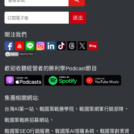
for:
關注我們
歡迎收聽經營者的勝利學Podcast節目
集團相關網站:
、
、
、
台灣AI第一站
戰國策戰勝學院
戰國策網軍行銷部隊
、
戰國策戰將招募網站
、
、
戰國策SEO行銷服務
戰國策AI塔羅系統
戰國策創業資