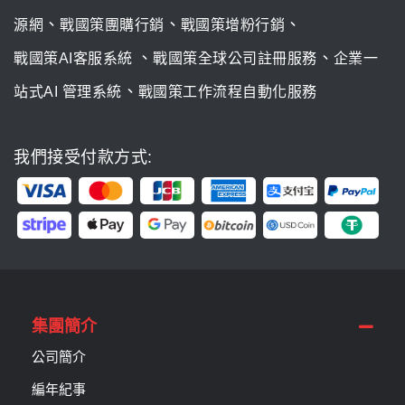
、
、
、
源網
戰國策團購行銷
戰國策增粉行銷
、
、
戰國策AI客服系統
戰國策全球公司註冊服務
企業一
、
站式AI 管理系統
戰國策工作流程自動化服務
我們接受付款方式:
集團簡介
公司簡介
編年紀事