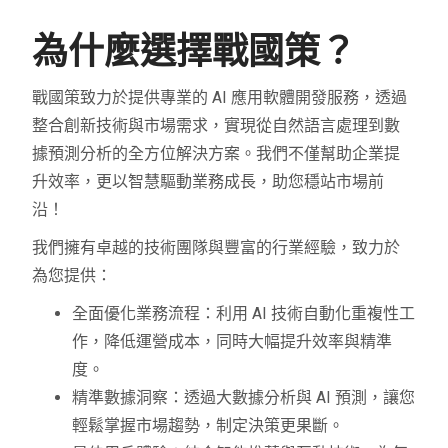
為什麼選擇戰國策？
戰國策致力於提供專業的 AI 應用軟體開發服務，透過
整合創新技術與市場需求，實現從自然語言處理到數
據預測分析的全方位解決方案。我們不僅幫助企業提
升效率，更以智慧驅動業務成長，助您穩站市場前
沿！
我們擁有卓越的技術團隊與豐富的行業經驗，致力於
為您提供：
全面優化業務流程：利用 AI 技術自動化重複性工
作，降低運營成本，同時大幅提升效率與精準
度。
精準數據洞察：透過大數據分析與 AI 預測，讓您
輕鬆掌握市場趨勢，制定決策更果斷。