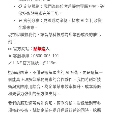
📋 定制規劃：我們為每位客戶提供專屬方案，確
保技術與需求完美匹配。
🎯 實例分享：見證成功案例，探索 AI 如何改變
企業未來。
現在就聯繫我們，讓智慧科技成為您業務成長的催化
劑！
📧 官方網站：
點擊進入
📱 客服專線：0800-003-191
🔗 LINE 官方帳號：@119m
選擇戰國策，不僅是選擇頂尖的 AI 技術，更是選擇一
個能真正理解您業務需求的合作夥伴。我們將創新技
術與實際應用結合，為企業帶來效率提升、成本降低
和競爭力強化的全方位支持。
我們的服務涵蓋智能客服、預測分析、影像識別等多
項核心技術，幫助企業在提升運營效益的同時，挖掘