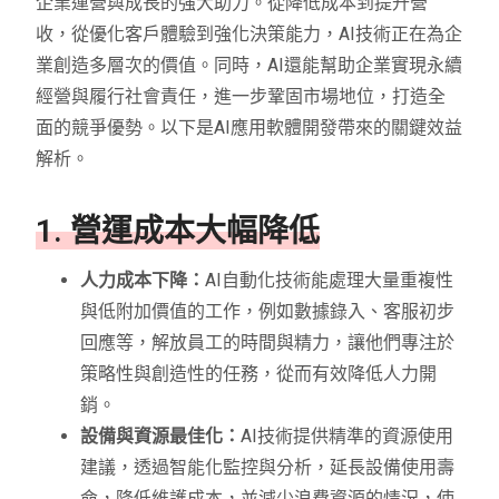
企業運營與成長的強大助力。從降低成本到提升營
收，從優化客戶體驗到強化決策能力，AI技術正在為企
業創造多層次的價值。同時，AI還能幫助企業實現永續
經營與履行社會責任，進一步鞏固市場地位，打造全
面的競爭優勢。以下是AI應用軟體開發帶來的關鍵效益
解析。
1. 營運成本大幅降低
人力成本下降：
AI自動化技術能處理大量重複性
與低附加價值的工作，例如數據錄入、客服初步
回應等，解放員工的時間與精力，讓他們專注於
策略性與創造性的任務，從而有效降低人力開
銷。
設備與資源最佳化：
AI技術提供精準的資源使用
建議，透過智能化監控與分析，延長設備使用壽
命，降低維護成本，並減少浪費資源的情況，使