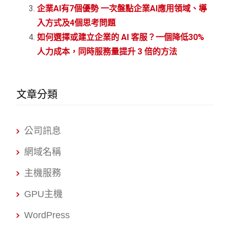
企業AI有7個優勢 一次盤點企業AI應用領域、導
入方式及4個思考問題
如何選擇或建立企業的 AI 客服？一個降低30%
人力成本，同時服務量提升 3 倍的方法
文章分類
公司訊息
網域名稱
主機服務
GPU主機
WordPress