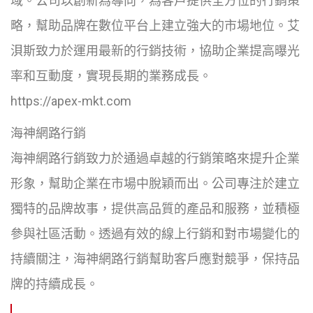
域。公司以創新為導向，為客戶提供全方位的行銷策
略，幫助品牌在數位平台上建立強大的市場地位。艾
浿斯致力於運用最新的行銷技術，協助企業提高曝光
率和互動度，實現長期的業務成長。
https://apex-mkt.com
海神網路行銷
海神網路行銷致力於通過卓越的行銷策略來提升企業
形象，幫助企業在市場中脫穎而出。公司專注於建立
獨特的品牌故事，提供高品質的產品和服務，並積極
參與社區活動。透過有效的線上行銷和對市場變化的
持續關注，海神網路行銷幫助客戶應對競爭，保持品
牌的持續成長。