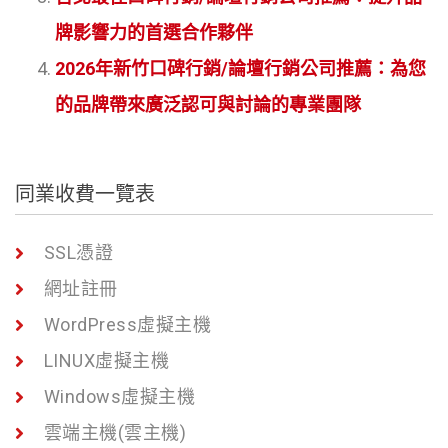
牌影響力的首選合作夥伴
2026年新竹口碑行銷/論壇行銷公司推薦：為您
的品牌帶來廣泛認可與討論的專業團隊
同業收費一覽表
SSL憑證
網址註冊
WordPress虛擬主機
LINUX虛擬主機
Windows虛擬主機
雲端主機(雲主機)