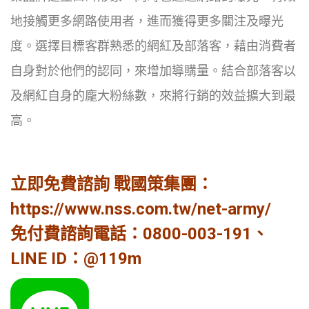
地接觸更多網路使用者，進而獲得更多關注及曝光
度。選擇目標客群熟悉的網紅及部落客，藉由消費者
自身對於他們的認同，來增加導購量。結合部落客以
及網紅自身的龐大粉絲數，來將行銷的效益擴大到最
高。
立即免費諮詢 戰國策集團：
https://www.nss.com.tw/net-army/
免付費諮詢電話：
0800-003-191
、
LINE ID：@119m