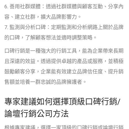
6. 善用社群媒體：透過社群媒體與顧客互動、分享內
容、建立社群，擴大品牌影響力。
7. 監測與分析口碑：定期監測和分析網路上關於品牌
的口碑，了解顧客想法並適時調整策略。
口碑行銷是一種強大的行銷工具，能為企業帶來長期
且深遠的效益。透過提供卓越的產品或服務，並積極
鼓勵顧客分享，企業能有效建立品牌信任度、提升銷
售額並培養一群忠誠的品牌擁護者。
專家建議如何選擇頂級口碑行銷/
論壇行銷公司方法
根據專家建議，選擇一家頂級的口碑行銷或論壇行銷