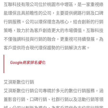
互聯科技有限公司位於桃園市中壢區，是一家重視綠
能環保且具前瞻性的公司，主要提供網路行銷及口碑
行銷服務。公司以環保理念為核心，結合創新的行銷
策略，致力於為客戶創造更大的市場價值。互聯科技
不僅強調科技與行銷的融合，更重視可持續發展，為
客戶提供符合現代環保趨勢的行銷解決方案。
Google商家排名優化
艾浿斯數位行銷
艾浿斯數位行銷公司專精於多元的數位行銷服務，涵
蓋影音行銷、口碑行銷、社群行銷以及活動行銷等領