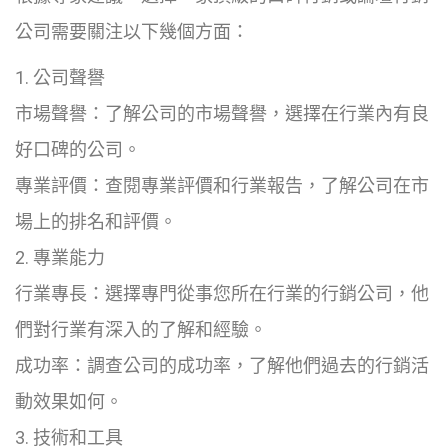
公司需要關注以下幾個方面：
1. 公司聲譽
市場聲譽：了解公司的市場聲譽，選擇在行業內有良
好口碑的公司。
專業評價：查閱專業評價和行業報告，了解公司在市
場上的排名和評價。
2. 專業能力
行業專長：選擇專門從事您所在行業的行銷公司，他
們對行業有深入的了解和經驗。
成功率：調查公司的成功率，了解他們過去的行銷活
動效果如何。
3. 技術和工具