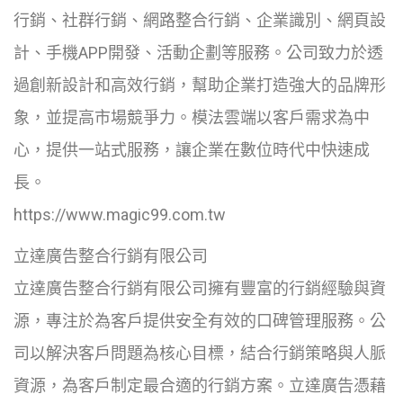
行銷、社群行銷、網路整合行銷、企業識別、網頁設
計、手機APP開發、活動企劃等服務。公司致力於透
過創新設計和高效行銷，幫助企業打造強大的品牌形
象，並提高市場競爭力。模法雲端以客戶需求為中
心，提供一站式服務，讓企業在數位時代中快速成
長。
https://www.magic99.com.tw
立達廣告整合行銷有限公司
立達廣告整合行銷有限公司擁有豐富的行銷經驗與資
源，專注於為客戶提供安全有效的口碑管理服務。公
司以解決客戶問題為核心目標，結合行銷策略與人脈
資源，為客戶制定最合適的行銷方案。立達廣告憑藉