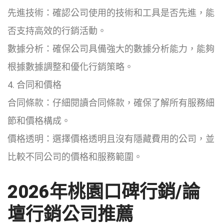
先進技術：確認公司使用的技術和工具是否先進，能
否支持高效的行銷活動。
數據分析：確保公司具備強大的數據分析能力，能夠
根據數據調整和優化行銷策略。
4. 合同和價格
合同條款：仔細閱讀合同條款，確保了解所有服務細
節和價格構成。
價格透明：選擇價格透明且沒有隱藏費用的公司，並
比較不同公司的價格和服務範圍。
2026
年桃園口碑行銷/論
壇行銷公司推薦