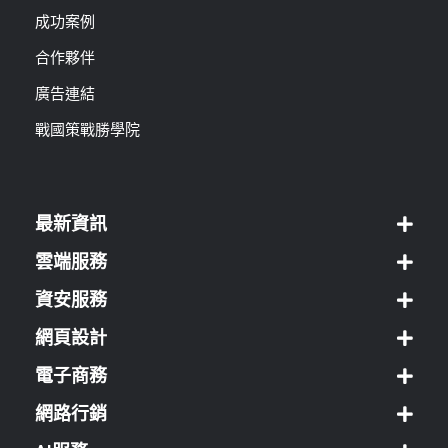
成功案例
合作夥伴
廣告連結
戰國策戰勝學院
最新資訊
雲端服務
資安服務
網頁設計
電子商務
網路行銷