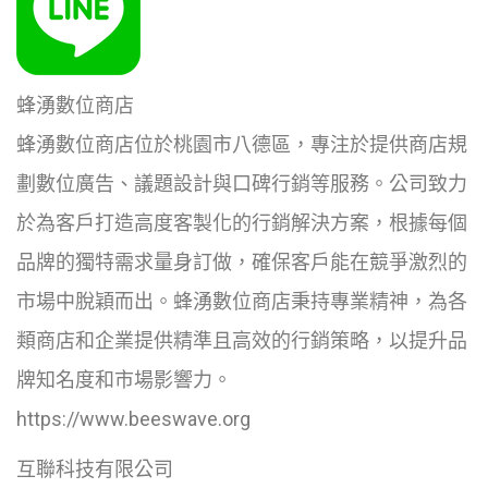
蜂湧數位商店
蜂湧數位商店位於桃園市八德區，專注於提供商店規
劃數位廣告、議題設計與口碑行銷等服務。公司致力
於為客戶打造高度客製化的行銷解決方案，根據每個
品牌的獨特需求量身訂做，確保客戶能在競爭激烈的
市場中脫穎而出。蜂湧數位商店秉持專業精神，為各
類商店和企業提供精準且高效的行銷策略，以提升品
牌知名度和市場影響力。
https://www.beeswave.org
互聯科技有限公司