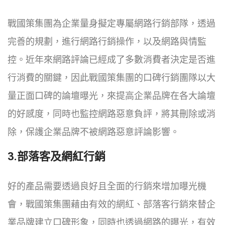
戰國策集團為企業量身擬定專屬網路行銷部隊，透過
完善的規劃，進行網路行銷操作，以及網路與情監
控。近年來網路評論已經成了多數消費者決定是否進
行消費的關鍵，因此戰國策集團的口碑行銷團隊以大
量正面口碑的論壇曝光，來提高企業品牌在各大論壇
的好感度，同時也監控網路惡意負評，將其刪除或消
除，保護企業品牌不被網路惡意評論影響。
3.部落客及網紅行銷
好的產品需要透過良好且全面的行銷來增加曝光機
會，戰國策集團藉由有效的網紅、部落客行銷來替企
業品牌建立口碑形象，同時也透過網路的曝光，有效