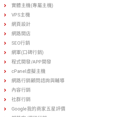
實體主機(專屬主機)
VPS主機
網頁設計
網路開店
SEO行銷
網軍(口碑行銷)
程式開發/APP開發
cPanel虛擬主機
網路行銷顧問諮詢與輔導
內容行銷
社群行銷
Google我的商家五星評價