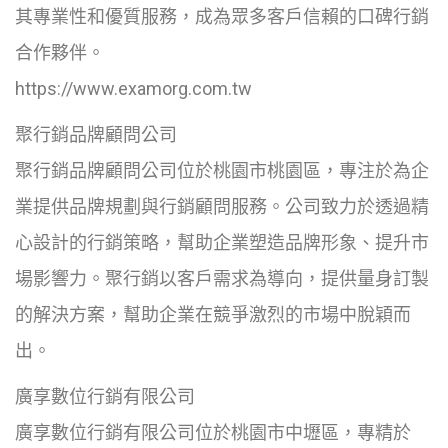
其專業性和優質服務，成為眾多客戶信賴的口碑行銷
合作夥伴。
https://www.examorg.com.tw
聚行銷品牌顧問公司
聚行銷品牌顧問公司位於桃園市桃園區，專注於為企
業提供品牌規劃與行銷顧問服務。公司致力於透過精
心設計的行銷策略，幫助企業塑造品牌形象、提升市
場影響力。聚行銷以客戶需求為導向，提供量身訂製
的解決方案，幫助企業在競爭激烈的市場中脫穎而
出。
廣享數位行銷有限公司
廣享數位行銷有限公司位於桃園市中壢區，專精於