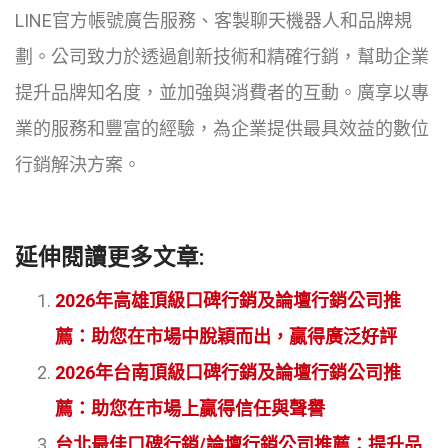
LINE官方帳號廣告服務、客製聊天機器人和品牌規
劃。公司致力於透過創新技術和精確行銷，幫助企業
提升品牌知名度，並加強與消費者的互動。廣享以專
業的服務和豐富的經驗，為企業提供最具效益的數位
行銷解決方案。
延伸閱讀更多文章:
2026年高雄頂級口碑行銷及論壇行銷公司推
薦：助您在市場中脫穎而出，贏得廣泛好評
2026年台南頂級口碑行銷及論壇行銷公司推
薦：助您在市場上贏得信任與聲譽
台北最佳口碑行銷/論壇行銷公司推薦：提升品