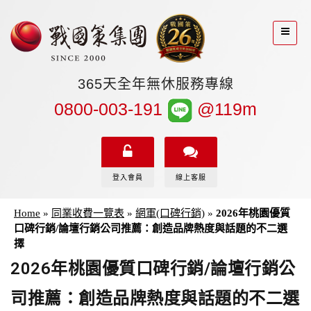
365天全年無休服務專線
0800-003-191
@119m
登入會員
線上客服
Home
»
同業收費一覽表
»
網軍(口碑行銷)
»
2026年桃園優質
口碑行銷/論壇行銷公司推薦：創造品牌熱度與話題的不二選
擇
2026年桃園優質口碑行銷/論壇行銷公
司推薦：創造品牌熱度與話題的不二選