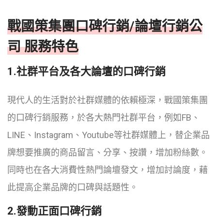
戰國策集團口碑行銷/論壇行銷公
司 服務特色
1.社群平台及各大論壇的口碑行銷
現代人的生活對於社群媒體的依賴極深，戰國策集團
的口碑行銷服務，於各大熱門社群平台，例如FB、
LINE、Instagram、Youtube等社群媒體上，替企業品
牌想要推廣的商品留言、分享、按讚，增加粉絲數。
同時也在各大消費性熱門論壇發文，增加討論度，藉
此提高企業品牌的口碑與話題性。
2.發動正面口碑行銷