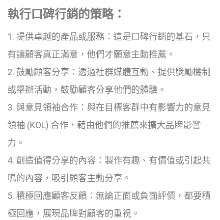
執行口碑行銷的策略：
1. 提供卓越的產品或服務：這是口碑行銷的基石，只
有讓顧客真正滿意，他們才願意主動推薦。
2. 鼓勵顧客分享：透過社群媒體互動、提供獎勵機制
或舉辦活動，鼓勵顧客分享他們的體驗。
3. 與意見領袖合作：與在目標客群中有影響力的意見
領袖 (KOL) 合作，藉由他們的推薦來擴大品牌影響
力。
4. 創造值得分享的內容：製作有趣、有價值或引起共
鳴的內容，吸引顧客主動分享。
5. 積極回應顧客反饋：無論正面或負面評價，都要積
極回應，展現品牌對顧客的重視。