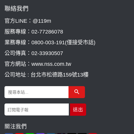
聯絡我們
官方LINE：@119m
服務專線：
02-77286078
業務專線：
0800-003-191(僅接受市話)
公司傳真：02-33930507
官方網站：www.nss.com.tw
公司地址 : 台北市松德路159號13樓
Search Button
Search
for:
關注我們