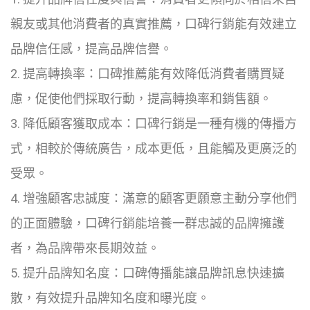
親友或其他消費者的真實推薦，口碑行銷能有效建立
品牌信任感，提高品牌信譽。
2. 提高轉換率：口碑推薦能有效降低消費者購買疑
慮，促使他們採取行動，提高轉換率和銷售額。
3. 降低顧客獲取成本：口碑行銷是一種有機的傳播方
式，相較於傳統廣告，成本更低，且能觸及更廣泛的
受眾。
4. 增強顧客忠誠度：滿意的顧客更願意主動分享他們
的正面體驗，口碑行銷能培養一群忠誠的品牌擁護
者，為品牌帶來長期效益。
5. 提升品牌知名度：口碑傳播能讓品牌訊息快速擴
散，有效提升品牌知名度和曝光度。