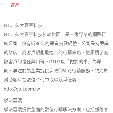
首頁
GTUT久大寰宇科技
GTUT久大寰宇科技位於桃園，是一家專業的網路行
銷公司，擁有近30年的豐富實戰經驗。公司秉持嚴謹
的態度，為客戶規劃最適合的行銷策略，並累積了無
數客戶的信任與口碑。GTUT以「做對的事」為原
則，專注於為企業提供高效的網路行銷服務，致力於
幫助客戶在數位時代中取得競爭優勢。
http://gtut.com.tw
模法雲端
模法雲端提供全面的數位行銷解決方案，包括部落客