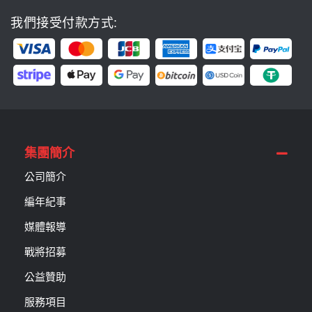
我們接受付款方式:
集團簡介
公司簡介
編年紀事
媒體報導
戰將招募
公益贊助
服務項目