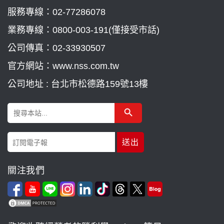
服務專線：
02-77286078
業務專線：
0800-003-191(僅接受市話)
公司傳真：02-33930507
官方網站：www.nss.com.tw
公司地址 : 台北市松德路159號13樓
Search Button
Search
for:
關注我們