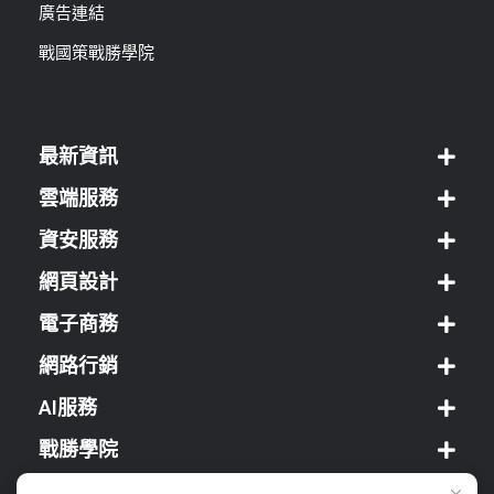
廣告連結
戰國策戰勝學院
最新資訊
雲端服務
資安服務
網頁設計
電子商務
網路行銷
AI服務
戰勝學院
經銷方案