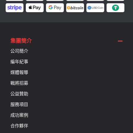
集團簡介
公司簡介
編年紀事
媒體報導
戰將招募
公益贊助
服務項目
成功案例
合作夥伴