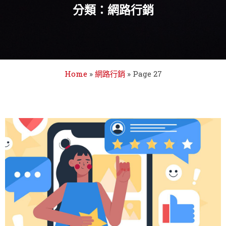
分類：網路行銷
Home
»
網路行銷
»
Page 27