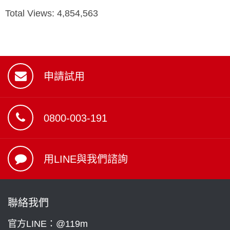
Total Views:
4,854,563
申請試用
0800-003-191
用LINE與我們諮詢
聯絡我們
官方LINE：@119m