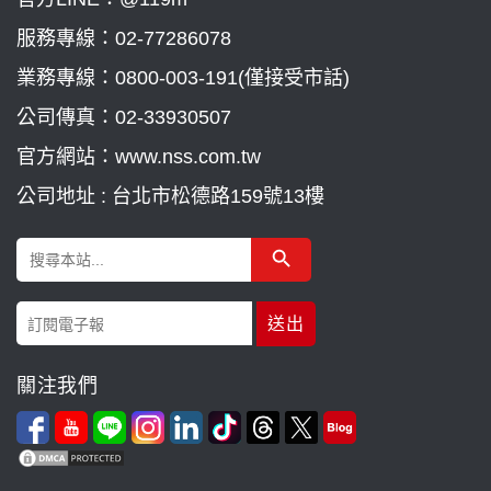
服務專線：
02-77286078
業務專線：
0800-003-191(僅接受市話)
公司傳真：02-33930507
官方網站：www.nss.com.tw
公司地址 : 台北市松德路159號13樓
Search Button
Search
for:
關注我們