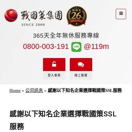
365天全年無休服務專線
0800-003-191
@119m
登入會員
線上客服
Home
»
公司訊息
»
感謝以下知名企業選擇戰國策SSL服務
感謝以下知名企業選擇戰國策SSL
服務