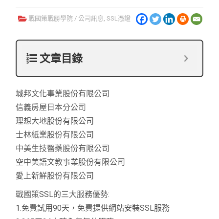
戰國策戰勝學院
/
公司訊息
,
SSL憑證
文章目錄
城邦文化事業股份有限公司
信義房屋日本分公司
理想大地股份有限公司
士林紙業股份有限公司
中美生技醫藥股份有限公司
空中美語文教事業股份有限公司
愛上新鮮股份有限公司
戰國策SSL的三大服務優勢:
1.免費試用90天，免費提供網站安裝SSL服務