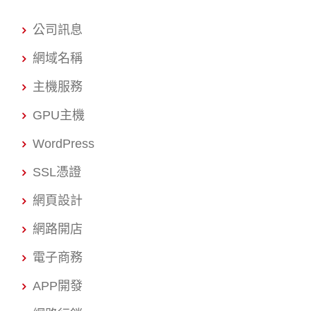
公司訊息
網域名稱
主機服務
GPU主機
WordPress
SSL憑證
網頁設計
網路開店
電子商務
APP開發