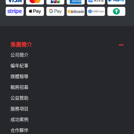
集團簡介
公司簡介
編年紀事
媒體報導
戰將招募
公益贊助
服務項目
成功案例
合作夥伴