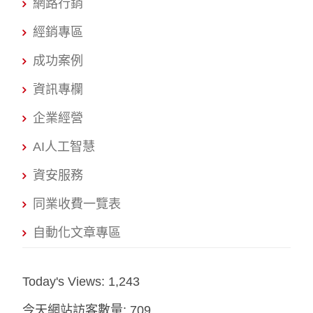
網路行銷
經銷專區
成功案例
資訊專欄
企業經營
AI人工智慧
資安服務
同業收費一覽表
自動化文章專區
Today's Views:
1,243
今天網站訪客數量:
709