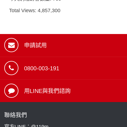
Total Views:
4,857,300
申請試用
0800-003-191
用LINE與我們諮詢
聯絡我們
官方LINE：@119m