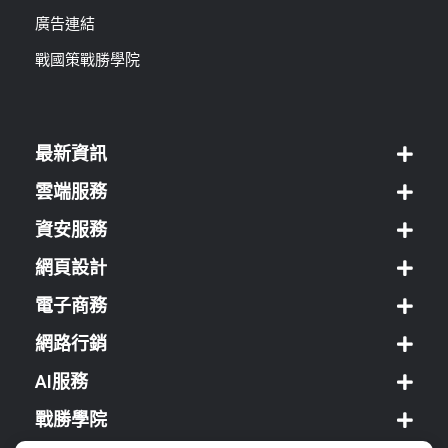
廣告連結
戰國策戰勝學院
最新資訊
雲端服務
資安服務
網頁設計
電子商務
網路行銷
AI服務
戰勝學院