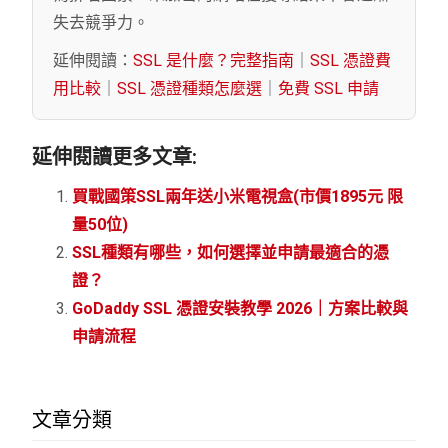
失去競爭力。
延伸閱讀：
SSL 是什麼？完整指南
｜
SSL 憑證費
用比較
｜
SSL 憑證種類怎麼選
｜
免費 SSL 申請
延伸閱讀更多文章:
買戰國策SSL兩年送小米電視盒(市價1895元 限
量50位)
SSL種類有哪些，如何選擇並申請最適合的憑
證？
GoDaddy SSL 憑證安裝教學 2026｜方案比較與
申請流程
文章分類