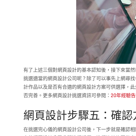
有了上述三個對網頁設計的基本認知後，接下來當然
挑選適當的網頁設計公司呢？除了可以事先上網尋找
計作品以及是否有合適的網頁設計方案可供選擇，此
否完善。更多網頁設計挑選資訊可參閱：
20年經驗
網頁設計步驟五：確認
在挑選完心儀的網頁設計公司後，下一步就是確認相