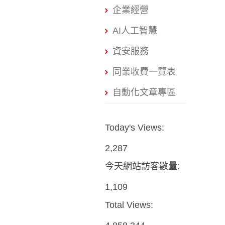
企業經營
AI人工智慧
資安服務
同業收費一覽表
自動化文章專區
Today's Views:
2,287
今天網站訪客數量:
1,109
Total Views: