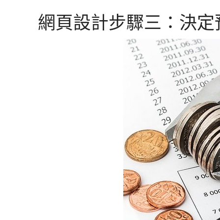
網頁設計步驟三：決定