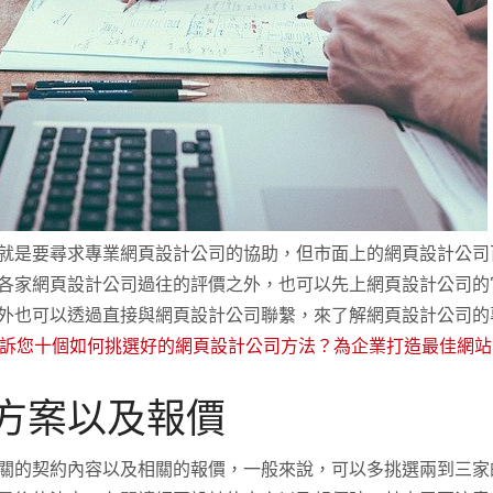
就是要尋求專業網頁設計公司的協助，但市面上的網頁設計公司
各家網頁設計公司過往的評價之外，也可以先上網頁設計公司的
外也可以透過直接與網頁設計公司聯繫，來了解網頁設計公司的
告訴您十個如何挑選好的網頁設計公司方法？為企業打造最佳網
方案以及報價
關的契約內容以及相關的報價，一般來說，可以多挑選兩到三家