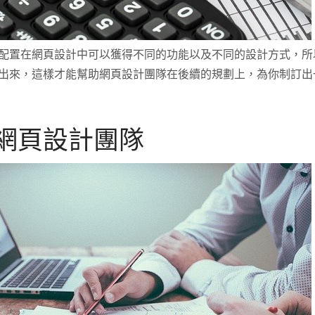
配置在網頁設計中可以獲得不同的功能以及不同的設計方式，所
出來，這樣才能幫助網頁設計團隊在後續的規劃上，為你制訂出
網頁設計團隊