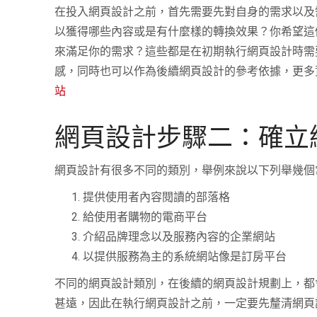
在投入網頁設計之前，首先需要先對自身的需求以及
以獲得哪些內容或是有什麼樣的轉換效果？你希望這
來滿足你的需求？這些都是在初期執行網頁設計時需
感，同時也可以作為後續網頁設計的參考依據，更多
站
網頁設計步驟二：確立
網頁設計有很多不同的類別，舉例來說以下列舉幾個
提供使用者內容閱讀的部落格
給使用者購物的電商平台
介紹品牌理念以及服務內容的企業網站
以提供服務為主的系統網站像是訂房平台
不同的網頁設計類別，在後續的網頁設計規劃上，都
甚遠，因此在執行網頁設計之前，一定要先釐清網頁