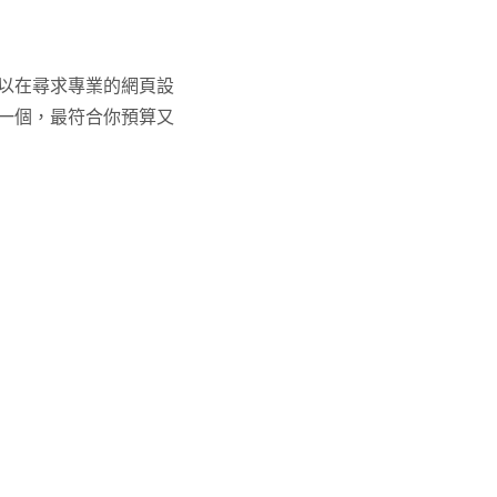
以在尋求專業的網頁設
一個，最符合你預算又