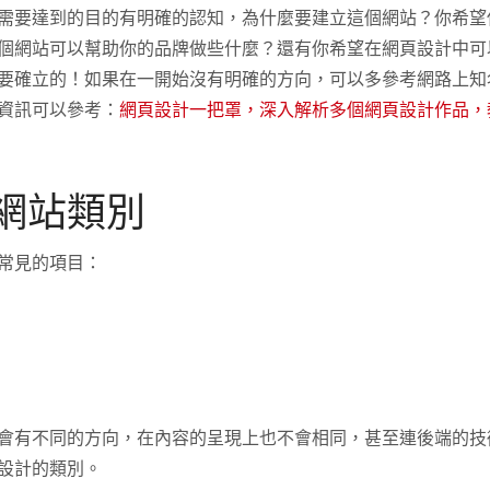
需要達到的目的有明確的認知，為什麼要建立這個網站？你希望
個網站可以幫助你的品牌做些什麼？還有你希望在網頁設計中可
要確立的！如果在一開始沒有明確的方向，可以多參考網路上知
資訊可以參考：
網頁設計一把罩，深入解析多個網頁設計作品，
網站類別
常見的項目：
會有不同的方向，在內容的呈現上也不會相同，甚至連後端的技
設計的類別。