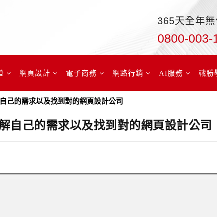
365天全年
0800-003-
證
網頁設計
電子商務
網路行銷
AI服務
戰勝
自己的需求以及找到對的網頁設計公司
解自己的需求以及找到對的網頁設計公司