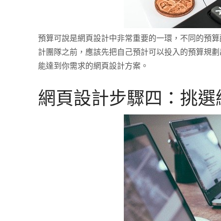
預算可說是網頁設計中非常重要的一環，不同的預算
計團隊之前，應該先把自己預計可以投入的預算規劃
能達到你需求的網頁設計方案。
網頁設計步驟四：挑選