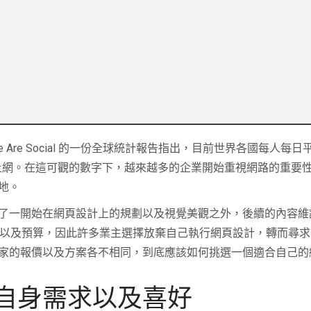
We Are Social 的一份全球統計報告指出，目前世界各國每人每日
在上網。在這可觀的數字下，越來越多的企業開始重視網路的重要
地。
了一開始在網頁設計上的規劃以及視覺美觀之外，後續的內容維
以及預算，因此許多業主選擇放棄自己執行網頁設計，轉而尋求
家的報價以及方案各不相同，到底應該如何挑選一個適合自己的
自身需求以及喜好