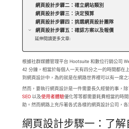
網頁設計步驟二：確立網站類別
網頁設計步驟三：決定預算
網頁設計步驟四：挑選網頁設計團隊
網頁設計步驟五：確認方案以及報價
延伸閱讀更多文章:
根據社群媒體管理平台 Hootsuite 和數位行銷公司 
42 分鐘，相當於每個人一天有四分之一的時間都
到網頁設計中，為的就是在網路世界裡可以有一席之
然而，要執行網頁設計是一件需要長久經營的事，除
SEO
以及
使用者體驗
優化等等都需要耗費相當的時間
助。然而網路上充斥著各式各樣的網頁設計公司，各
網頁設計步驟一：了解