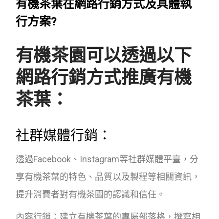
有機茶葉在網路行銷方式及具體執
行方案?
有機茶園可以透過以下
網路行銷方式推廣有機
茶葉：
社群媒體行銷：
透過Facebook、Instagram等社群媒體平臺，分
享有機茶葉的特色、品質以及製程等相關資訊，
提升消費者對有機茶園的認識和信任。
內容行銷：建立有機茶葉的專屬部落格，撰寫相