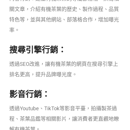
關文章，介紹有機茶葉的歷史、製作過程、品質
特色等，並與其他網站、部落格合作，增加曝光
率。
搜尋引擎行銷：
透過SEO改進，讓有機茶葉的網頁在搜尋引擎上
排名更高，提升品牌曝光度。
影音行銷：
透過Youtube、TikTok等影音平臺，拍攝製茶過
程、茶葉品鑑等相關影片，讓消費者更直觀地瞭
解有機茶葉。