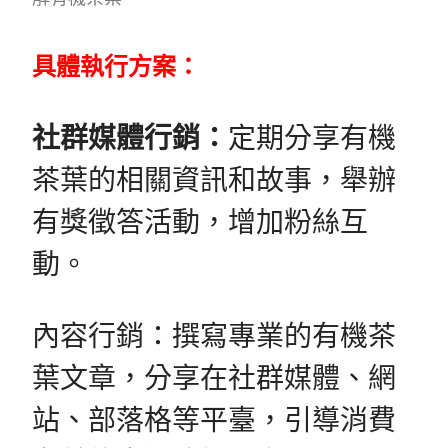
具體執行方案：
社群媒體行銷：
定期分享有機
茶葉的相關資訊和故事，舉辦
有獎徵答活動，增加粉絲互
動。
內容行銷：撰寫專業的有機茶
葉文章，分享在社群媒體、網
站、部落格等平臺，引導消費