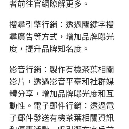
者前往官網瞭解更多。
搜尋引擎行銷：透過關鍵字搜
尋廣告等方式，增加品牌曝光
度，提升品牌知名度。
影音行銷：製作有機茶葉相關
影片，透過影音平臺和社群媒
體分享，增加品牌曝光度和互
動性。電子郵件行銷：透過電
子郵件發送有機茶葉相關資訊