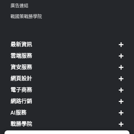
廣告連結
戰國策戰勝學院
最新資訊
雲端服務
資安服務
網頁設計
電子商務
網路行銷
AI服務
戰勝學院