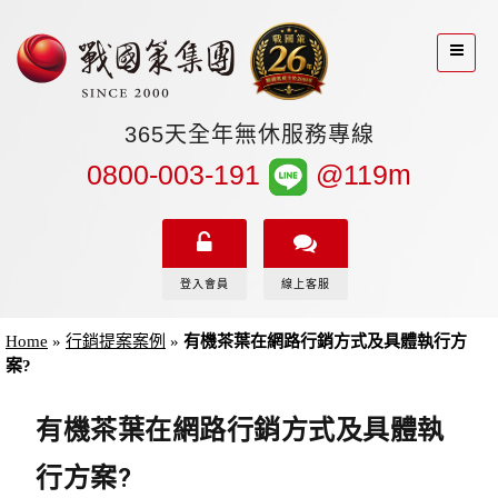
365天全年無休服務專線
0800-003-191
@119m
登入會員
線上客服
Home
»
行銷提案案例
»
有機茶葉在網路行銷方式及具體執行方
案?
有機茶葉在網路行銷方式及具體執
行方案?