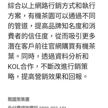
綜合以上網路行銷方式和執行
方案，有機茶園可以通過不同
的管道，提高品牌知名度和消
費者的信任度，從而吸引更多
潛在客戶前往官網購買有機茶
葉。同時，透過資料分析和
KOL合作，不斷改進行銷策
略，提高營銷效果和回報。
戰國策集團