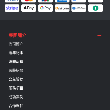
集團簡介
公司簡介
編年紀事
媒體報導
戰將招募
公益贊助
服務項目
成功案例
合作夥伴