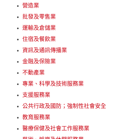
營造業
批發及零售業
運輸及倉儲業
住宿及餐飲業
資訊及通訊傳播業
金融及保險業
不動產業
專業、科學及技術服務業
支援服務業
公共行政及國防；強制性社會安全
教育服務業
醫療保健及社會工作服務業