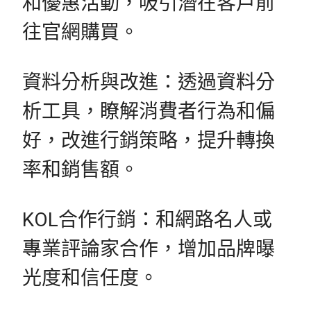
和優惠活動，吸引潛在客戶前
往官網購買。
資料分析與改進：透過資料分
析工具，瞭解消費者行為和偏
好，改進行銷策略，提升轉換
率和銷售額。
KOL合作行銷：和網路名人或
專業評論家合作，增加品牌曝
光度和信任度。