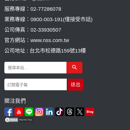
服務專線：
02-77286078
業務專線：
0800-003-191(僅接受市話)
公司傳真：02-33930507
官方網站：www.nss.com.tw
公司地址 : 台北市松德路159號13樓
Search Button
Search
for:
關注我們