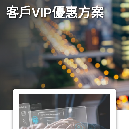
客戶VIP優惠方案