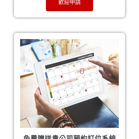
歡迎申請
免費贈送貴公司預約訂位系統