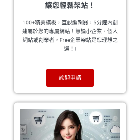
讓您輕鬆架站！
100+精美模板，直觀編輯器，5分鐘內創
建屬於您的專屬網站！無論小企業、個人
網站或創業者，Free企業架站是您理想之
選！!
歡迎申請