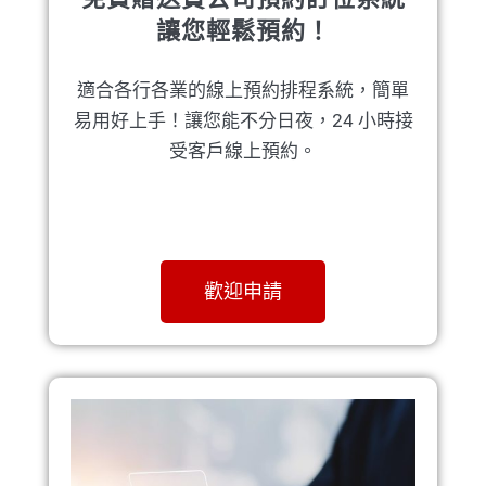
讓您輕鬆預約！
適合各行各業的線上預約排程系統，簡單
易用好上手！讓您能不分日夜，24 小時接
受客戶線上預約。
歡迎申請