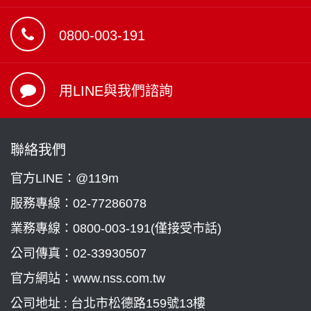
0800-003-191
用LINE與我們諮詢
聯絡我們
官方LINE：@119m
服務專線：
02-77286078
業務專線：
0800-003-191(僅接受市話)
公司傳真：02-33930507
官方網站：www.nss.com.tw
公司地址 : 台北市松德路159號13樓