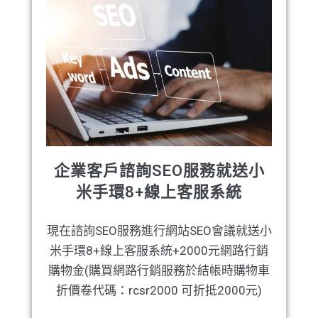
企業客戶諮詢SEO服務就送小
米手環8+線上客服系統
現在諮詢SEO服務進行網站SEO會議就送小
米手環8+線上客服系統+2000元網路行銷
購物金(購買網路行銷服務於結帳時購物車
折價卷代碼：rcsr2000 可折抵2000元)