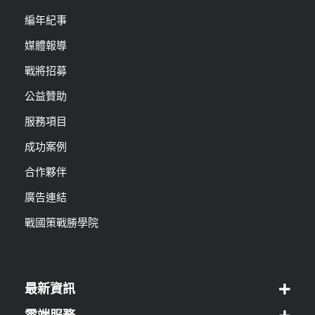
編年紀事
媒體報導
戰將招募
公益贊助
服務項目
成功案例
合作夥伴
廣告連結
戰國策戰勝學院
最新資訊