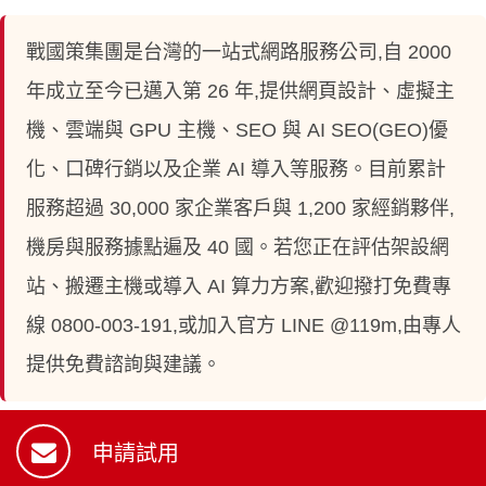
戰國策集團是台灣的一站式網路服務公司,自 2000
年成立至今已邁入第 26 年,提供網頁設計、虛擬主
機、雲端與 GPU 主機、SEO 與 AI SEO(GEO)優
化、口碑行銷以及企業 AI 導入等服務。目前累計
服務超過 30,000 家企業客戶與 1,200 家經銷夥伴,
機房與服務據點遍及 40 國。若您正在評估架設網
站、搬遷主機或導入 AI 算力方案,歡迎撥打免費專
線 0800-003-191,或加入官方 LINE @119m,由專人
提供免費諮詢與建議。
申請試用