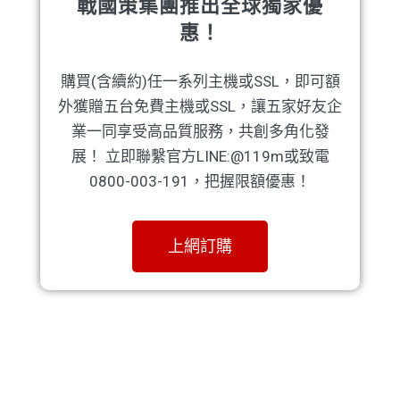
戰國策集團推出全球獨家優
惠！
購買(含續約)任一系列主機或SSL，即可額
外獲贈五台免費主機或SSL，讓五家好友企
業一同享受高品質服務，共創多角化發
展！ 立即聯繫官方LINE:@119m或致電
0800-003-191，把握限額優惠！
上網訂購