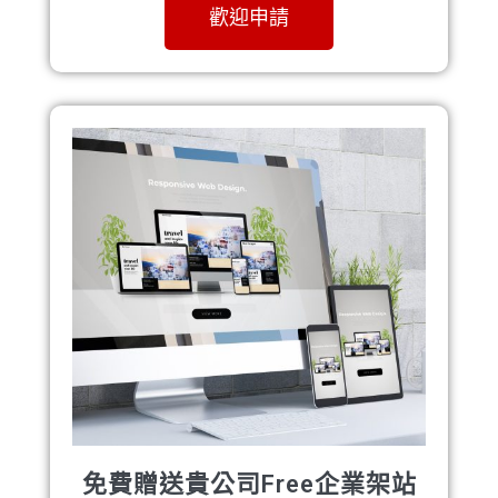
歡迎申請
免費贈送貴公司Free企業架站