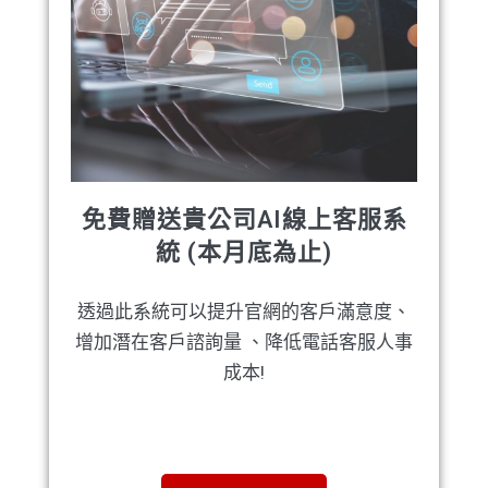
免費贈送貴公司AI線上客服系
統 (本月底為止)
透過此系統可以提升官網的客戶滿意度、
增加潛在客戶諮詢量 、降低電話客服人事
成本!