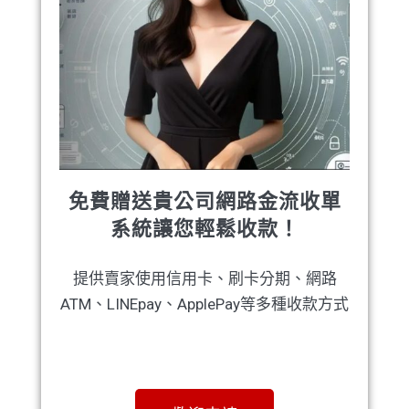
免費贈送貴公司網路金流收單
系統讓您輕鬆收款！
提供賣家使用信用卡、刷卡分期、網路
ATM、LINEpay、ApplePay等多種收款方式