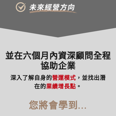
並在六個月內資深顧問全程
協助企業
深入了解自身的
營運模式
，並找出潛
在的
業績增長點
。
您將會學到...