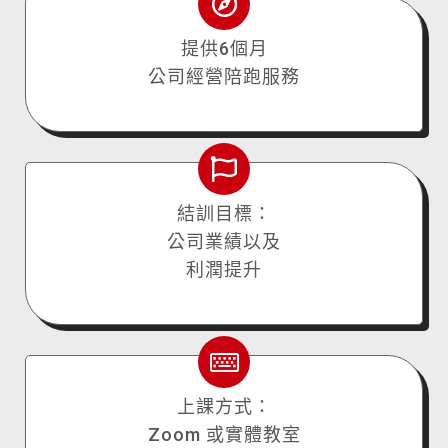
提供6個月
公司經營陪跑服務
結訓目標：
公司業績以及
利潤提升
上課方式：
Zoom 或實體教室