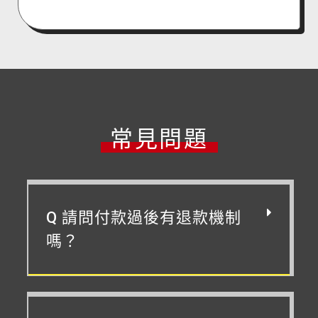
常見問題
Q 請問付款過後有退款機制
嗎？