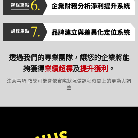
透過我們的專業團隊，讓您的企業將能
夠獲得
業績超標
及
提升獲利
。
注意事項:教練可能會依實際狀況做課程時間上的更動與調
整