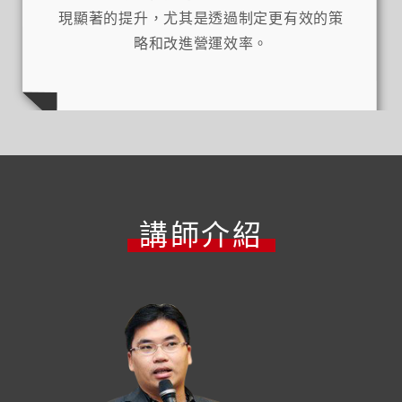
現顯著的提升，尤其是透過制定更有效的策
略和改進營運效率。
講師介紹