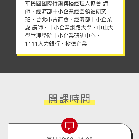
華民國國際行銷傳播經理人協會 講
師、經濟部中小企業經營領袖研究
班、台北市青商會、經濟部中小企業
處 講師、中小企業網路大學、中山大
學管理學院中小企業研訓中心、
1111人力銀行、樹德企業
開課時間