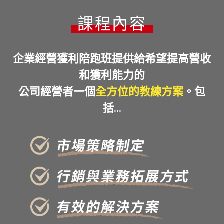
課程內容
企業經營獲利陪跑班提供給希望提高營收
和獲利能力的
公司經營者一個
全方位的教練方案
。包
括…