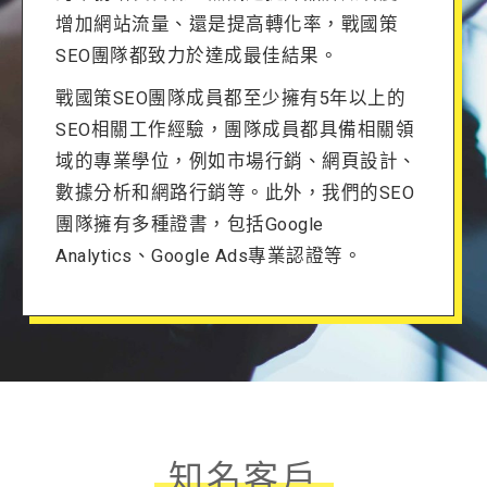
增加網站流量、還是提高轉化率，戰國策
SEO團隊都致力於達成最佳結果。
戰國策SEO團隊成員都至少擁有5年以上的
SEO相關工作經驗，團隊成員都具備相關領
域的專業學位，例如市場行銷、網頁設計、
數據分析和網路行銷等。此外，我們的SEO
團隊擁有多種證書，包括Google
Analytics、Google Ads專業認證等。
知名客戶