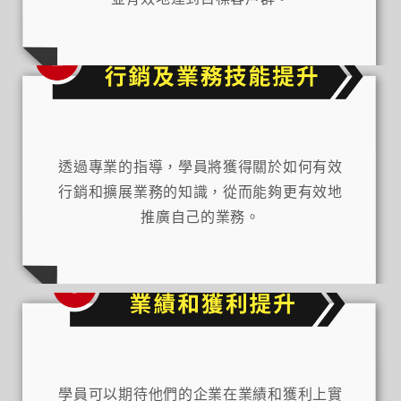
透過專業的指導，學員將獲得關於如何有效
行銷和擴展業務的知識，從而能夠更有效地
推廣自己的業務。
學員可以期待他們的企業在業績和獲利上實