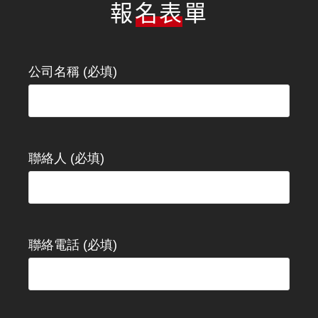
報名表單
公司名稱 (必填)
聯絡人 (必填)
聯絡電話 (必填)