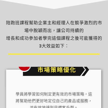
陪跑班課程幫助企業主和經理人在競爭激烈的市
場中脫穎而出，讓公司持續的
增長和成功參加者學完這個課程之後可能獲得的
3大效益如下：
學員將學習如何制定更有效的市場策略，這
將幫助他們更好地定位自己的產品或服務，
並有效地達到目標客戶群。