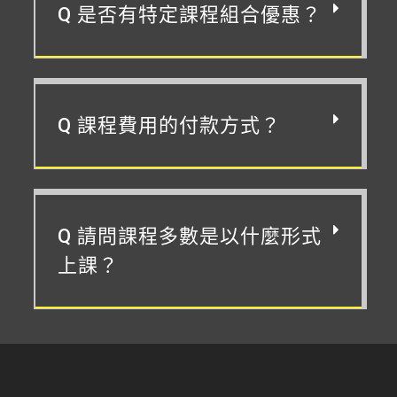
Q 是否有特定課程組合優惠？
Q 課程費用的付款方式？
Q 請問課程多數是以什麼形式
上課？