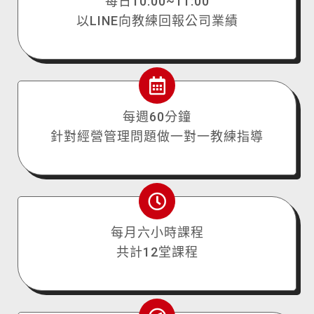
每日10:00~11:00
以LINE向教練回報公司業績
每週60分鐘
針對經營管理問題做一對一教練指導
每月六小時課程
共計12堂課程