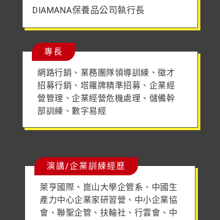
DIAMANA保養品公司執行長
專長
網路行銷、業務團隊領導訓練、徵才
招募行銷、塔羅牌精準招募、企業經
營管理、企業經營危機處理、儲備幹
部訓練、數字易經
演講/企業訓練經歷
萊亨國際、崑山大學企管系、中國生
產力中心企業家研習營、中小企業協
會、聯聖企管、扶輪社、行雲會、中