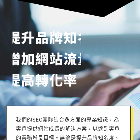
我們的SEO團隊結合多方面的專業知識，為
客戶提供網站成長的解決方案，以達到客戶
的業務增長目標。無論是提升品牌知名度、