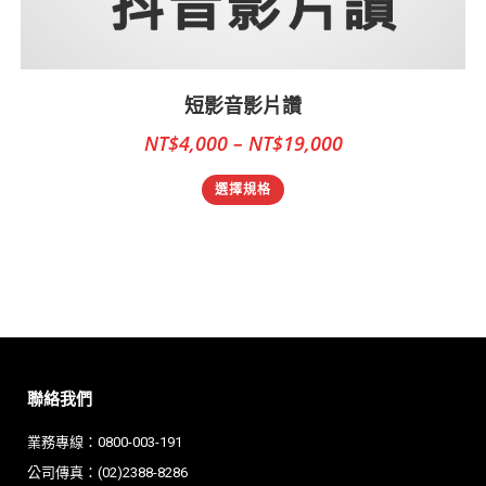
短影音影片讚
NT$
4,000
–
NT$
19,000
選擇規格
聯絡我們
業務專線：0800-003-191
公司傳真：(02)2388-8286