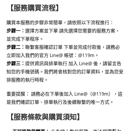
【服務購買流程】
購買本服務的步驟非常簡單，請依照以下流程進行：
步驟一：
選擇方案並下單 請先選擇您需要的服務方案，
並完成下單程序。
步驟二：
聯繫客服確認訂單 下單並完成付款後，請務必
立即加入我們的官方 Line@ 帳號：@119m。
步驟三：
提供資訊與排單執行 加入 Line@ 後，請留言告
知您的手機號碼。我們將會核對您的訂單資料，並為您安
排服務的執行時程。
重要提醒： 請務必在下單後加入 Line@（@119m），這
是我們確認訂單、排單執行及後續聯繫的唯一方式。
【服務條款與購買須知】