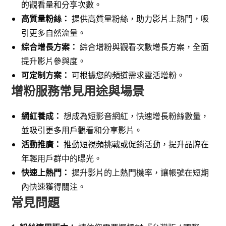
的觀看量和分享次數。
高質量粉絲：
提供高質量粉絲，助力影片上熱門，吸
引更多自然流量。
綜合增長方案：
綜合增粉與觀看次數增長方案，全面
提升影片參與度。
可定制方案：
可根據您的頻道需求靈活增粉。
增粉服務常見用途與場景
網紅養成：
想成為短影音網紅，快速增長粉絲數量，
並吸引更多用戶觀看和分享影片。
活動推廣：
推動短視頻挑戰或促銷活動，提升品牌在
年輕用戶群中的曝光。
快速上熱門：
提升影片的上熱門機率，讓帳號在短期
內快速獲得關注。
常見問題